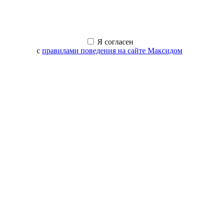
Я согласен
с
правилами поведения на сайте Максидом