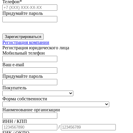
Телефон*
Придумайте пароль
Зарегистрироваться
Регистрация компании
Регистрация юридического лица
Мобильный телефон
Ваш e-mail
Придумайте пароль
Покупатель
Форма собственности
Наименование организации
ИНН / КПП
/
БИК
/ ОКПО