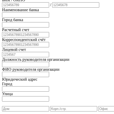
/
Наименование банка
Город банка
Расчетный счет
Корреспондентский счёт
Лицевой счет
Должность руководителя организации
ФИО руководителя организации
Юридический адрес
Город
Улица