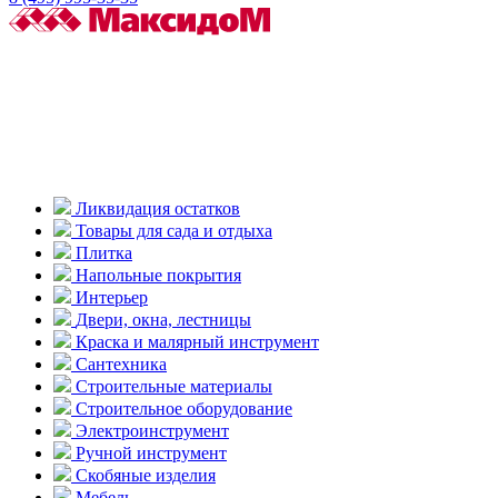
Ликвидация остатков
Товары для сада и отдыха
Плитка
Напольные покрытия
Интерьер
Двери, окна, лестницы
Краска и малярный инструмент
Сантехника
Строительные материалы
Строительное оборудование
Электроинструмент
Ручной инструмент
Скобяные изделия
Мебель