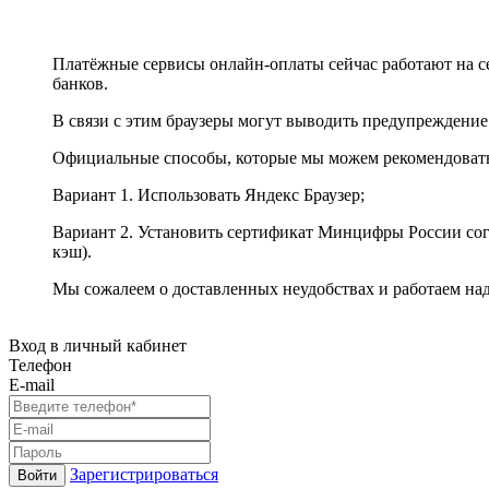
Платёжные сервисы онлайн-оплаты сейчас работают на с
банков.
В связи с этим браузеры могут выводить предупреждение
Официальные способы, которые мы можем рекомендоват
Вариант 1. Использовать Яндекс Браузер;
Вариант 2. Установить сертификат Минцифры России сог
кэш).
Мы сожалеем о доставленных неудобствах и работаем на
Вход в личный кабинет
Телефон
E-mail
Зарегистрироваться
Войти