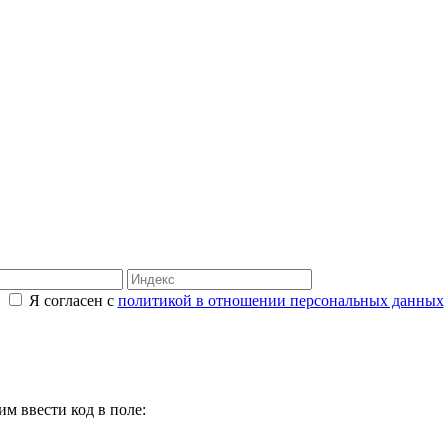
Я согласен с
политикой в отношении персональных данных
м ввести код в поле: