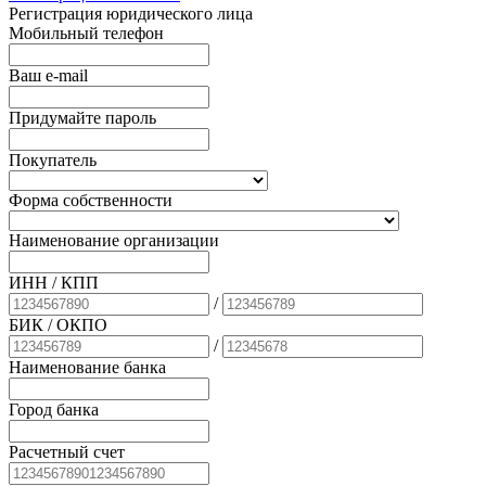
Регистрация юридического лица
Мобильный телефон
Ваш e-mail
Придумайте пароль
Покупатель
Форма собственности
Наименование организации
ИНН / КПП
/
БИК
/ ОКПО
/
Наименование банка
Город банка
Расчетный счет