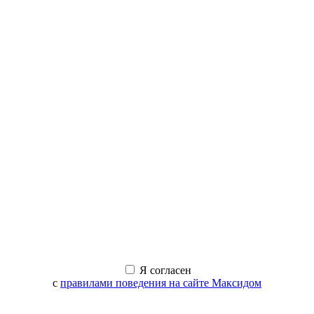
Я согласен
с
правилами поведения на сайте Максидом