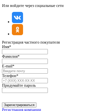
Или войдите через социальные сети
Регистрация частного покупателя
Имя*
Фамилия*
E-mail*
Телефон*
Придумайте пароль
Зарегистрироваться
Регистрация компании