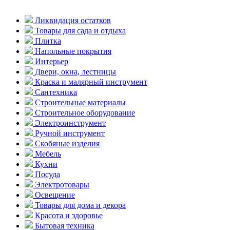
Ликвидация остатков
Товары для сада и отдыха
Плитка
Напольные покрытия
Интерьер
Двери, окна, лестницы
Краска и малярный инструмент
Сантехника
Строительные материалы
Строительное оборудование
Электроинструмент
Ручной инструмент
Скобяные изделия
Мебель
Кухни
Посуда
Электротовары
Освещение
Товары для дома и декора
Красота и здоровье
Бытовая техника