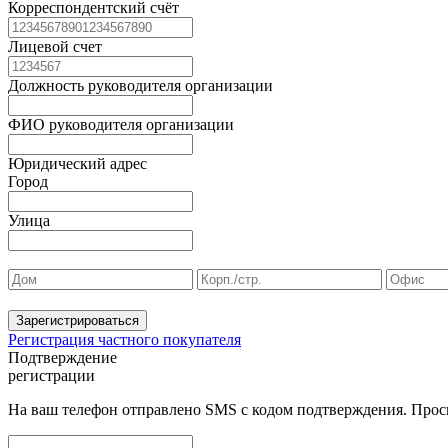
Корреспондентский счёт
Лицевой счет
Должность руководителя организации
ФИО руководителя организации
Юридический адрес
Город
Улица
Зарегистрироваться
Регистрация частного покупателя
Подтверждение
регистрации
На ваш телефон отправлено SMS с кодом подтверждения. Проси