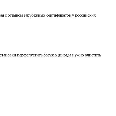
ая с отзывом зарубежных сертификатов у российских
становки перезапустить браузер (иногда нужно очистить