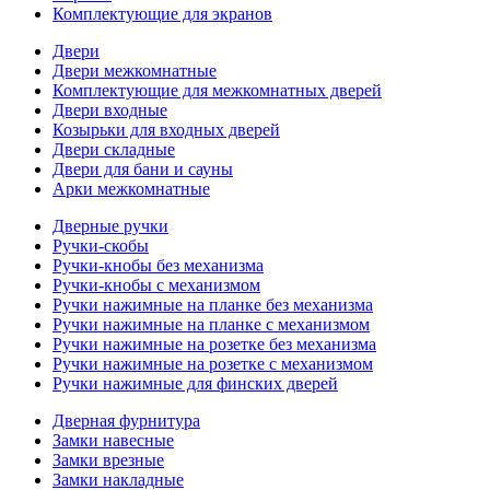
Комплектующие для экранов
Двери
Двери межкомнатные
Комплектующие для межкомнатных дверей
Двери входные
Козырьки для входных дверей
Двери складные
Двери для бани и сауны
Арки межкомнатные
Дверные ручки
Ручки-скобы
Ручки-кнобы без механизма
Ручки-кнобы с механизмом
Ручки нажимные на планке без механизма
Ручки нажимные на планке с механизмом
Ручки нажимные на розетке без механизма
Ручки нажимные на розетке с механизмом
Ручки нажимные для финских дверей
Дверная фурнитура
Замки навесные
Замки врезные
Замки накладные