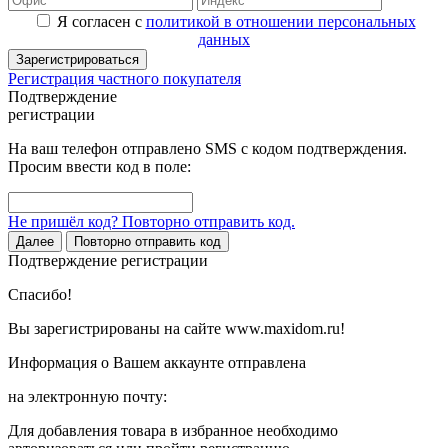
Я согласен с
политикой в отношении персональных
данных
Зарегистрироваться
Регистрация частного покупателя
Подтверждение
регистрации
На ваш телефон отправлено SMS с кодом подтверждения.
Просим ввести код в поле:
Не пришёл код? Повторно отправить код.
Далее
Повторно отправить код
Подтверждение регистрации
Спасибо!
Вы зарегистрированы на сайте www.maxidom.ru!
Информация о Вашем аккаунте отправлена
на электронную почту:
Для добавления товара в избранное необходимо