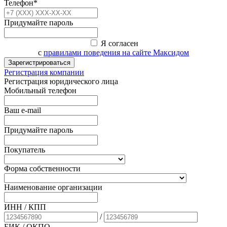
Телефон*
Придумайте пароль
Я согласен
с
правилами поведения на сайте Максидом
Зарегистрироваться
Регистрация компании
Регистрация юридического лица
Мобильный телефон
Ваш e-mail
Придумайте пароль
Покупатель
Форма собственности
Наименование организации
ИНН / КПП
/
БИК
/ ОКПО