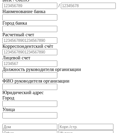
/
Наименование банка
Город банка
Расчетный счет
Корреспондентский счёт
Лицевой счет
Должность руководителя организации
ФИО руководителя организации
Юридический адрес
Город
Улица