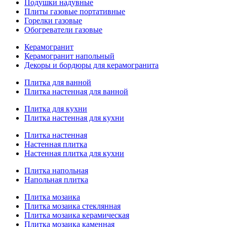
Подушки надувные
Плиты газовые портативные
Горелки газовые
Обогреватели газовые
Керамогранит
Керамогранит напольный
Декоры и бордюры для керамогранита
Плитка для ванной
Плитка настенная для ванной
Плитка для кухни
Плитка настенная для кухни
Плитка настенная
Настенная плитка
Настенная плитка для кухни
Плитка напольная
Напольная плитка
Плитка мозаика
Плитка мозаика стеклянная
Плитка мозаика керамическая
Плитка мозаика каменная