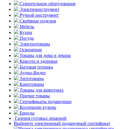
Строительное оборудование
Электроинструмент
Ручной инструмент
Скобяные изделия
Мебель
Кухни
Посуда
Электротовары
Освещение
Товары для дома и декора
Красота и здоровье
Бытовая техника
Аудио-Видео
Автотовары
Канцтовары
Товары для животных
Прочие товары
Сертификаты подарочные
Коллекции кухонь
Бренды
Галерея готовых решений
Выберите электронный подарочный сертификат