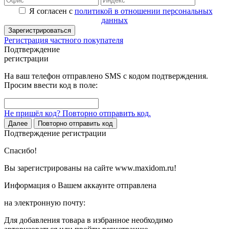
Я согласен с
политикой в отношении персональных
данных
Зарегистрироваться
Регистрация частного покупателя
Подтверждение
регистрации
На ваш телефон отправлено SMS с кодом подтверждения.
Просим ввести код в поле:
Не пришёл код? Повторно отправить код.
Далее
Повторно отправить код
Подтверждение регистрации
Спасибо!
Вы зарегистрированы на сайте www.maxidom.ru!
Информация о Вашем аккаунте отправлена
на электронную почту:
Для добавления товара в избранное необходимо