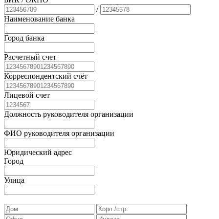
/
Наименование банка
Город банка
Расчетный счет
Корреспондентский счёт
Лицевой счет
Должность руководителя организации
ФИО руководителя организации
Юридический адрес
Город
Улица