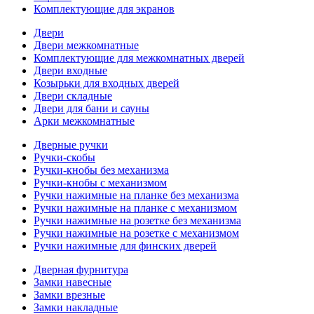
Комплектующие для экранов
Двери
Двери межкомнатные
Комплектующие для межкомнатных дверей
Двери входные
Козырьки для входных дверей
Двери складные
Двери для бани и сауны
Арки межкомнатные
Дверные ручки
Ручки-скобы
Ручки-кнобы без механизма
Ручки-кнобы с механизмом
Ручки нажимные на планке без механизма
Ручки нажимные на планке с механизмом
Ручки нажимные на розетке без механизма
Ручки нажимные на розетке с механизмом
Ручки нажимные для финских дверей
Дверная фурнитура
Замки навесные
Замки врезные
Замки накладные