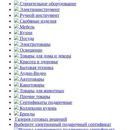
Строительное оборудование
Электроинструмент
Ручной инструмент
Скобяные изделия
Мебель
Кухни
Посуда
Электротовары
Освещение
Товары для дома и декора
Красота и здоровье
Бытовая техника
Аудио-Видео
Автотовары
Канцтовары
Товары для животных
Прочие товары
Сертификаты подарочные
Коллекции кухонь
Бренды
Галерея готовых решений
Выберите электронный подарочный сертификат