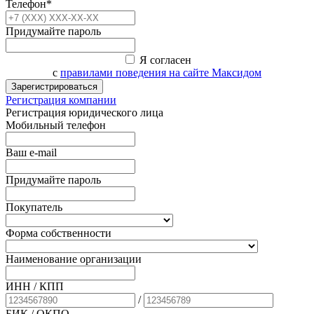
Телефон*
Придумайте пароль
Я согласен
с
правилами поведения на сайте Максидом
Зарегистрироваться
Регистрация компании
Регистрация юридического лица
Мобильный телефон
Ваш e-mail
Придумайте пароль
Покупатель
Форма собственности
Наименование организации
ИНН / КПП
/
БИК
/ ОКПО