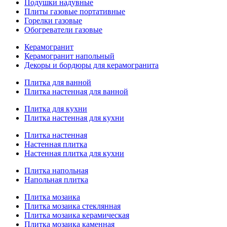
Подушки надувные
Плиты газовые портативные
Горелки газовые
Обогреватели газовые
Керамогранит
Керамогранит напольный
Декоры и бордюры для керамогранита
Плитка для ванной
Плитка настенная для ванной
Плитка для кухни
Плитка настенная для кухни
Плитка настенная
Настенная плитка
Настенная плитка для кухни
Плитка напольная
Напольная плитка
Плитка мозаика
Плитка мозаика стеклянная
Плитка мозаика керамическая
Плитка мозаика каменная