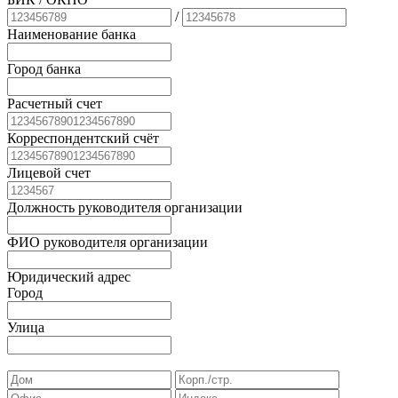
/
Наименование банка
Город банка
Расчетный счет
Корреспондентский счёт
Лицевой счет
Должность руководителя организации
ФИО руководителя организации
Юридический адрес
Город
Улица