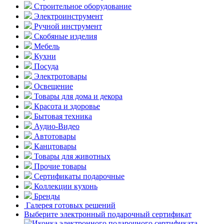
Строительное оборудование
Электроинструмент
Ручной инструмент
Скобяные изделия
Мебель
Кухни
Посуда
Электротовары
Освещение
Товары для дома и декора
Красота и здоровье
Бытовая техника
Аудио-Видео
Автотовары
Канцтовары
Товары для животных
Прочие товары
Сертификаты подарочные
Коллекции кухонь
Бренды
Галерея готовых решений
Выберите электронный подарочный сертификат