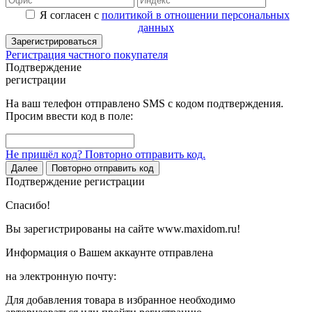
Я согласен с
политикой в отношении персональных
данных
Зарегистрироваться
Регистрация частного покупателя
Подтверждение
регистрации
На ваш телефон отправлено SMS с кодом подтверждения.
Просим ввести код в поле:
Не пришёл код? Повторно отправить код.
Далее
Повторно отправить код
Подтверждение регистрации
Спасибо!
Вы зарегистрированы на сайте www.maxidom.ru!
Информация о Вашем аккаунте отправлена
на электронную почту:
Для добавления товара в избранное необходимо