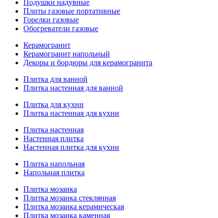
Подушки надувные
Плиты газовые портативные
Горелки газовые
Обогреватели газовые
Керамогранит
Керамогранит напольный
Декоры и бордюры для керамогранита
Плитка для ванной
Плитка настенная для ванной
Плитка для кухни
Плитка настенная для кухни
Плитка настенная
Настенная плитка
Настенная плитка для кухни
Плитка напольная
Напольная плитка
Плитка мозаика
Плитка мозаика стеклянная
Плитка мозаика керамическая
Плитка мозаика каменная