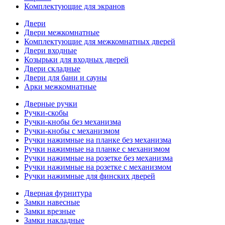
Комплектующие для экранов
Двери
Двери межкомнатные
Комплектующие для межкомнатных дверей
Двери входные
Козырьки для входных дверей
Двери складные
Двери для бани и сауны
Арки межкомнатные
Дверные ручки
Ручки-скобы
Ручки-кнобы без механизма
Ручки-кнобы с механизмом
Ручки нажимные на планке без механизма
Ручки нажимные на планке с механизмом
Ручки нажимные на розетке без механизма
Ручки нажимные на розетке с механизмом
Ручки нажимные для финских дверей
Дверная фурнитура
Замки навесные
Замки врезные
Замки накладные