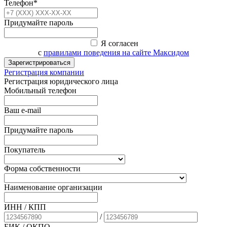
Телефон*
Придумайте пароль
Я согласен
с
правилами поведения на сайте Максидом
Зарегистрироваться
Регистрация компании
Регистрация юридического лица
Мобильный телефон
Ваш e-mail
Придумайте пароль
Покупатель
Форма собственности
Наименование организации
ИНН / КПП
/
БИК
/ ОКПО