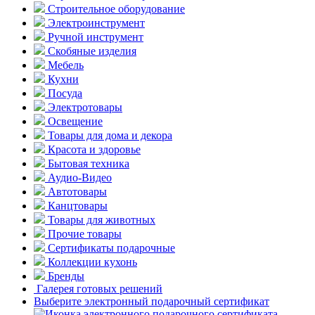
Строительное оборудование
Электроинструмент
Ручной инструмент
Скобяные изделия
Мебель
Кухни
Посуда
Электротовары
Освещение
Товары для дома и декора
Красота и здоровье
Бытовая техника
Аудио-Видео
Автотовары
Канцтовары
Товары для животных
Прочие товары
Сертификаты подарочные
Коллекции кухонь
Бренды
Галерея готовых решений
Выберите электронный подарочный сертификат