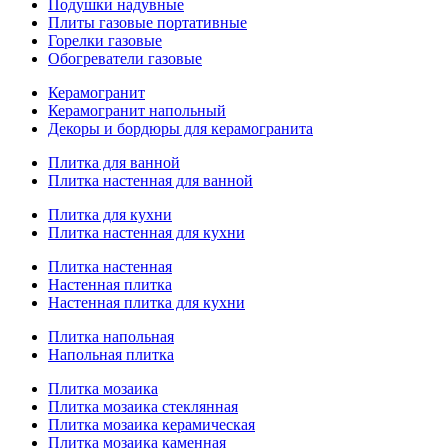
Подушки надувные
Плиты газовые портативные
Горелки газовые
Обогреватели газовые
Керамогранит
Керамогранит напольный
Декоры и бордюры для керамогранита
Плитка для ванной
Плитка настенная для ванной
Плитка для кухни
Плитка настенная для кухни
Плитка настенная
Настенная плитка
Настенная плитка для кухни
Плитка напольная
Напольная плитка
Плитка мозаика
Плитка мозаика стеклянная
Плитка мозаика керамическая
Плитка мозаика каменная