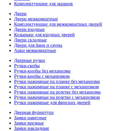
Комплектующие для экранов
Двери
Двери межкомнатные
Комплектующие для межкомнатных дверей
Двери входные
Козырьки для входных дверей
Двери складные
Двери для бани и сауны
Арки межкомнатные
Дверные ручки
Ручки-скобы
Ручки-кнобы без механизма
Ручки-кнобы с механизмом
Ручки нажимные на планке без механизма
Ручки нажимные на планке с механизмом
Ручки нажимные на розетке без механизма
Ручки нажимные на розетке с механизмом
Ручки нажимные для финских дверей
Дверная фурнитура
Замки навесные
Замки врезные
Замки накладные