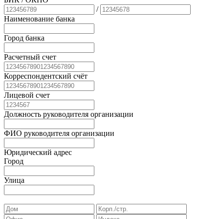
/
Наименование банка
Город банка
Расчетный счет
Корреспондентский счёт
Лицевой счет
Должность руководителя организации
ФИО руководителя организации
Юридический адрес
Город
Улица