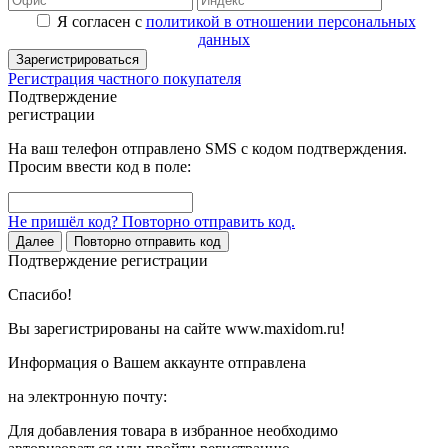
Я согласен с
политикой в отношении персональных
данных
Зарегистрироваться
Регистрация частного покупателя
Подтверждение
регистрации
На ваш телефон отправлено SMS с кодом подтверждения.
Просим ввести код в поле:
Не пришёл код? Повторно отправить код.
Далее
Повторно отправить код
Подтверждение регистрации
Спасибо!
Вы зарегистрированы на сайте www.maxidom.ru!
Информация о Вашем аккаунте отправлена
на электронную почту:
Для добавления товара в избранное необходимо