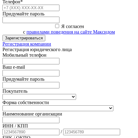
Телефон*
Придумайте пароль
Я согласен
с
правилами поведения на сайте Максидом
Зарегистрироваться
Регистрация компании
Регистрация юридического лица
Мобильный телефон
Ваш e-mail
Придумайте пароль
Покупатель
Форма собственности
Наименование организации
ИНН / КПП
/
БИК
/ ОКПО