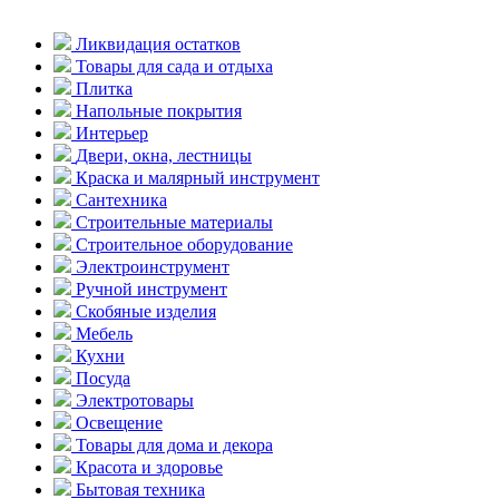
Ликвидация остатков
Товары для сада и отдыха
Плитка
Напольные покрытия
Интерьер
Двери, окна, лестницы
Краска и малярный инструмент
Сантехника
Строительные материалы
Строительное оборудование
Электроинструмент
Ручной инструмент
Скобяные изделия
Мебель
Кухни
Посуда
Электротовары
Освещение
Товары для дома и декора
Красота и здоровье
Бытовая техника