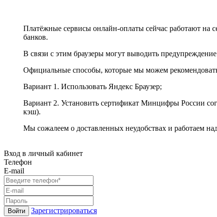
Платёжные сервисы онлайн-оплаты сейчас работают на с
банков.
В связи с этим браузеры могут выводить предупреждение
Официальные способы, которые мы можем рекомендоват
Вариант 1. Использовать Яндекс Браузер;
Вариант 2. Установить сертификат Минцифры России сог
кэш).
Мы сожалеем о доставленных неудобствах и работаем на
Вход в личный кабинет
Телефон
E-mail
Зарегистрироваться
Войти