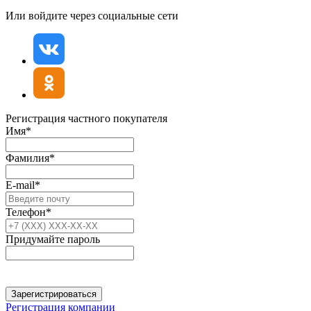
Или войдите через социальные сети
Регистрация частного покупателя
Имя*
Фамилия*
E-mail*
Телефон*
Придумайте пароль
Зарегистрироваться
Регистрация компании