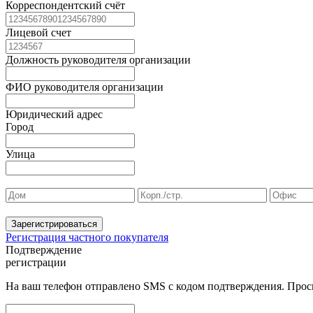
Корреспондентский счёт
Лицевой счет
Должность руководителя организации
ФИО руководителя организации
Юридический адрес
Город
Улица
Зарегистрироваться
Регистрация частного покупателя
Подтверждение
регистрации
На ваш телефон отправлено SMS с кодом подтверждения. Проси