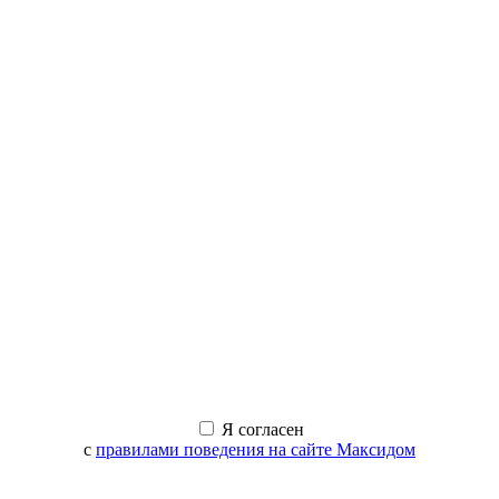
Я согласен
с
правилами поведения на сайте Максидом