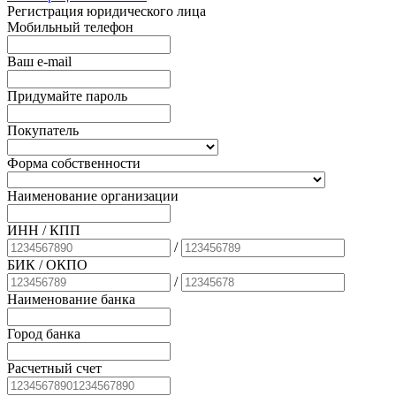
Регистрация юридического лица
Мобильный телефон
Ваш e-mail
Придумайте пароль
Покупатель
Форма собственности
Наименование организации
ИНН / КПП
/
БИК
/ ОКПО
/
Наименование банка
Город банка
Расчетный счет