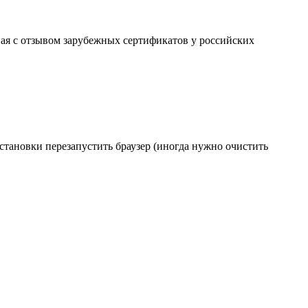
ая с отзывом зарубежных сертификатов у российских
становки перезапустить браузер (иногда нужно очистить