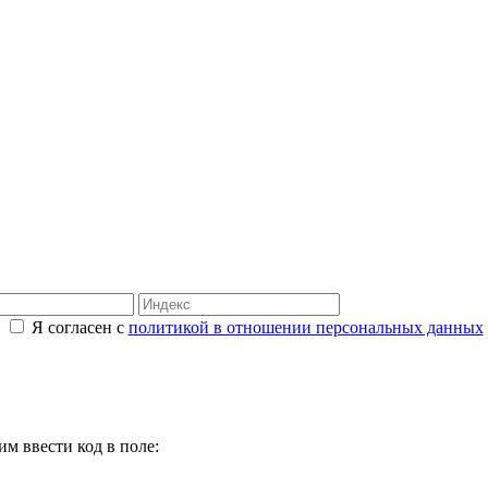
Я согласен с
политикой в отношении персональных данных
м ввести код в поле: