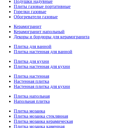
Подушки надувные
Плиты газовые портативные
Горелки газовые
Обогреватели газовые
Керамогранит
Керамогранит напольный
Декоры и бордюры для керамогранита
Плитка для ванной
Плитка настенная для ванной
Плитка для кухни
Плитка настенная для кухни
Плитка настенная
Настенная плитка
Настенная плитка для кухни
Плитка напольная
Напольная плитка
Плитка мозаика
Плитка мозаика стеклянная
Плитка мозаика керамическая
Плитка мозаика каменная