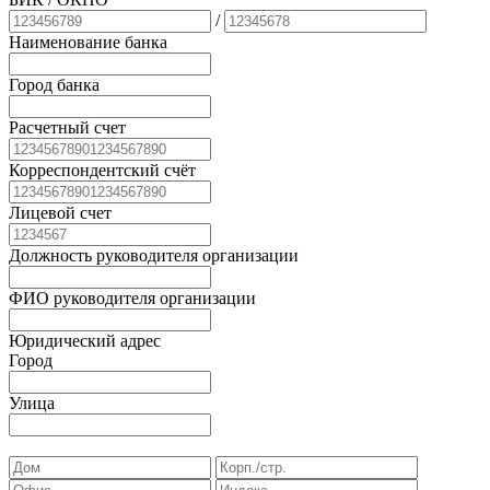
/
Наименование банка
Город банка
Расчетный счет
Корреспондентский счёт
Лицевой счет
Должность руководителя организации
ФИО руководителя организации
Юридический адрес
Город
Улица