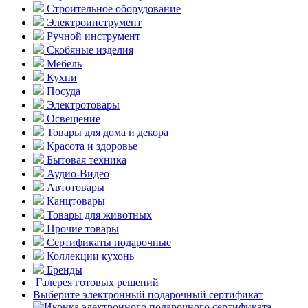
Строительное оборудование
Электроинструмент
Ручной инструмент
Скобяные изделия
Мебель
Кухни
Посуда
Электротовары
Освещение
Товары для дома и декора
Красота и здоровье
Бытовая техника
Аудио-Видео
Автотовары
Канцтовары
Товары для животных
Прочие товары
Сертификаты подарочные
Коллекции кухонь
Бренды
Галерея готовых решений
Выберите электронный подарочный сертификат