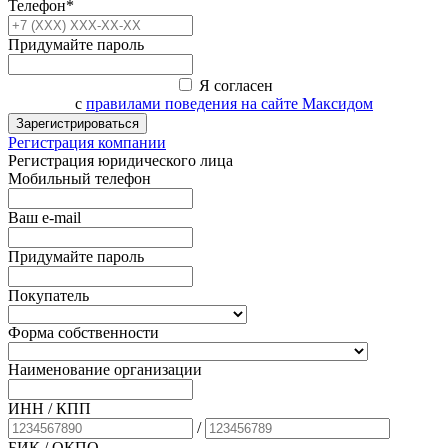
Телефон*
Придумайте пароль
Я согласен
с
правилами поведения на сайте Максидом
Зарегистрироваться
Регистрация компании
Регистрация юридического лица
Мобильный телефон
Ваш e-mail
Придумайте пароль
Покупатель
Форма собственности
Наименование организации
ИНН / КПП
/
БИК
/ ОКПО