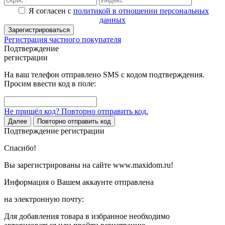
Я согласен с
политикой в отношении персональных
данных
Зарегистрироваться
Регистрация частного покупателя
Подтверждение
регистрации
На ваш телефон отправлено SMS с кодом подтверждения.
Просим ввести код в поле:
Не пришёл код? Повторно отправить код.
Далее
Повторно отправить код
Подтверждение регистрации
Спасибо!
Вы зарегистрированы на сайте www.maxidom.ru!
Информация о Вашем аккаунте отправлена
на электронную почту:
Для добавления товара в избранное необходимо