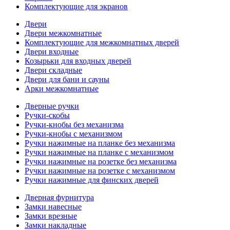
Комплектующие для экранов
Двери
Двери межкомнатные
Комплектующие для межкомнатных дверей
Двери входные
Козырьки для входных дверей
Двери складные
Двери для бани и сауны
Арки межкомнатные
Дверные ручки
Ручки-скобы
Ручки-кнобы без механизма
Ручки-кнобы с механизмом
Ручки нажимные на планке без механизма
Ручки нажимные на планке с механизмом
Ручки нажимные на розетке без механизма
Ручки нажимные на розетке с механизмом
Ручки нажимные для финских дверей
Дверная фурнитура
Замки навесные
Замки врезные
Замки накладные