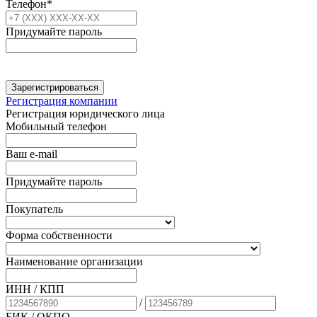
Телефон*
Придумайте пароль
Зарегистрироваться
Регистрация компании
Регистрация юридического лица
Мобильный телефон
Ваш e-mail
Придумайте пароль
Покупатель
Форма собственности
Наименование организации
ИНН / КПП
/
БИК
/ ОКПО