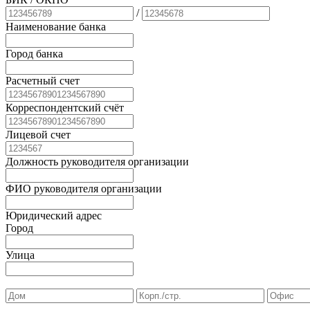
/
Наименование банка
Город банка
Расчетный счет
Корреспондентский счёт
Лицевой счет
Должность руководителя организации
ФИО руководителя организации
Юридический адрес
Город
Улица