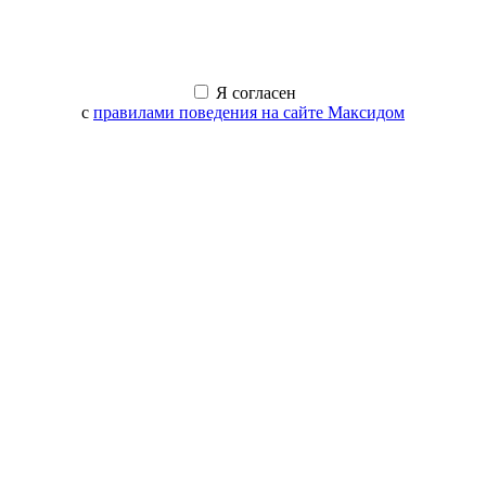
Я согласен
с
правилами поведения на сайте Максидом