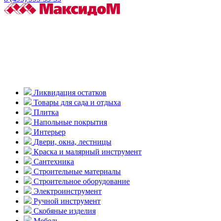
Ликвидация остатков
Товары для сада и отдыха
Плитка
Напольные покрытия
Интерьер
Двери, окна, лестницы
Краска и малярный инструмент
Сантехника
Строительные материалы
Строительное оборудование
Электроинструмент
Ручной инструмент
Скобяные изделия
Мебель