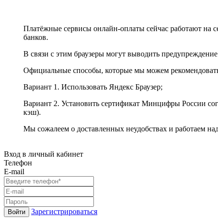
Платёжные сервисы онлайн-оплаты сейчас работают на с
банков.
В связи с этим браузеры могут выводить предупреждение
Официальные способы, которые мы можем рекомендоват
Вариант 1. Использовать Яндекс Браузер;
Вариант 2. Установить сертификат Минцифры России сог
кэш).
Мы сожалеем о доставленных неудобствах и работаем на
Вход в личный кабинет
Телефон
E-mail
Зарегистрироваться
Войти