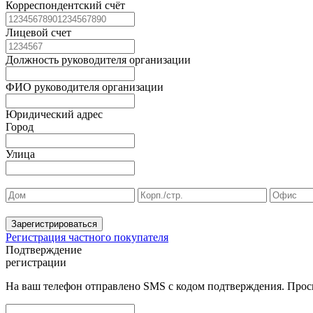
Корреспондентский счёт
Лицевой счет
Должность руководителя организации
ФИО руководителя организации
Юридический адрес
Город
Улица
Зарегистрироваться
Регистрация частного покупателя
Подтверждение
регистрации
На ваш телефон отправлено SMS с кодом подтверждения. Проси