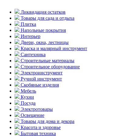
Ликвидация остатков
Товары для сада и отдыха
Плитка
Напольные покрытия
Интерьер
Двери, окна, лестницы
Краска и малярный инструмент
Сантехника
Строительные материалы
Строительное оборудование
Электроинструмент
Ручной инструмент
Скобяные изделия
Мебель
Кухни
Посуда
Электротовары
Освещение
Товары для дома и декора
Красота и здоровье
Бытовая техника