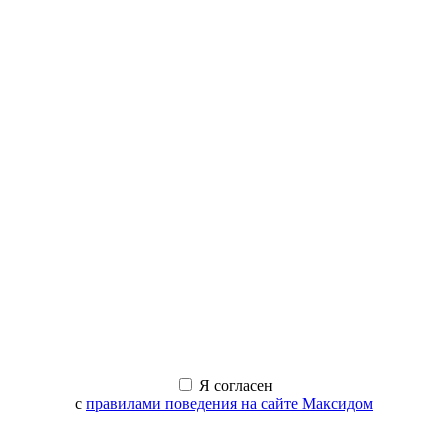
Я согласен
с
правилами поведения на сайте Максидом