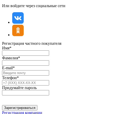
Или войдите через социальные сети
Регистрация частного покупателя
Имя*
Фамилия*
E-mail*
Телефон*
Придумайте пароль
Зарегистрироваться
Регистрация компании