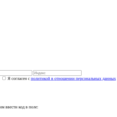
Я согласен с
политикой в отношении персональных данных
м ввести код в поле: