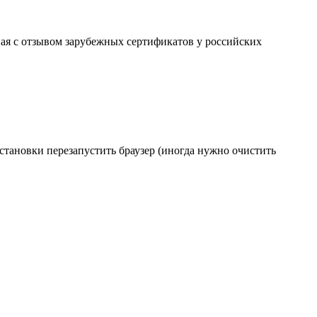
ая с отзывом зарубежных сертификатов у российских
становки перезапустить браузер (иногда нужно очистить