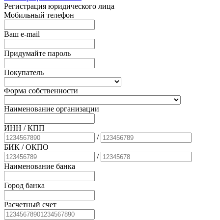
Регистрация юридического лица
Мобильный телефон
Ваш e-mail
Придумайте пароль
Покупатель
Форма собственности
Наименование организации
ИНН / КПП
/
БИК
/ ОКПО
/
Наименование банка
Город банка
Расчетный счет