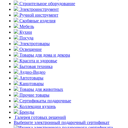
Строительное оборудование
Электроинструмент
Ручной инструмент
Скобяные изделия
Мебель
Кухни
Посуда
Электротовары
Освещение
Товары для дома и декора
Красота и здоровье
Бытовая техника
Аудио-Видео
Автотовары
Канцтовары
Товары для животных
Прочие товары
Сертификаты подарочные
Коллекции кухонь
Бренды
Галерея готовых решений
Выберите электронный подарочный сертификат