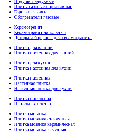
Подушки надувные
Плиты газовые портативные
Горелки газовые
Обогреватели газовые
Керамогранит
Керамогранит напольный
Декоры и бордюры для керамогранита
Плитка для ванной
Плитка настенная для ванной
Плитка для кухни
Плитка настенная для кухни
Плитка настенная
Настенная плитка
Настенная плитка для кухни
Плитка напольная
Напольная плитка
Плитка мозаика
Плитка мозаика стеклянная
Плитка мозаика керамическая
Плитка мозаика каменная