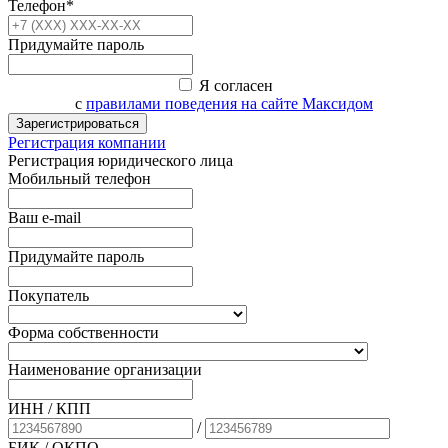
Телефон*
Придумайте пароль
Я согласен
с
правилами поведения на сайте Максидом
Зарегистрироваться
Регистрация компании
Регистрация юридического лица
Мобильный телефон
Ваш e-mail
Придумайте пароль
Покупатель
Форма собственности
Наименование организации
ИНН / КПП
/
БИК
/ ОКПО