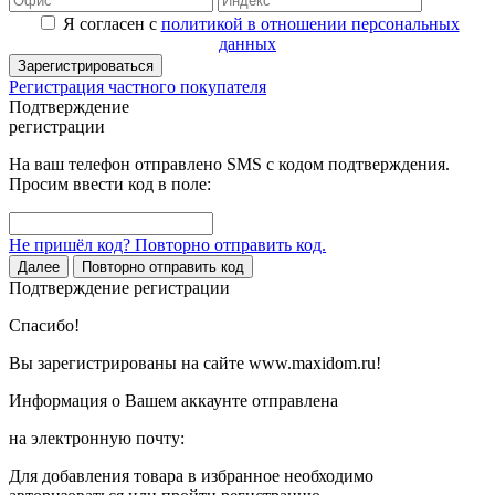
Я согласен с
политикой в отношении персональных
данных
Зарегистрироваться
Регистрация частного покупателя
Подтверждение
регистрации
На ваш телефон отправлено SMS с кодом подтверждения.
Просим ввести код в поле:
Не пришёл код? Повторно отправить код.
Далее
Повторно отправить код
Подтверждение регистрации
Спасибо!
Вы зарегистрированы на сайте www.maxidom.ru!
Информация о Вашем аккаунте отправлена
на электронную почту:
Для добавления товара в избранное необходимо