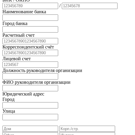
/
Наименование банка
Город банка
Расчетный счет
Корреспондентский счёт
Лицевой счет
Должность руководителя организации
ФИО руководителя организации
Юридический адрес
Город
Улица