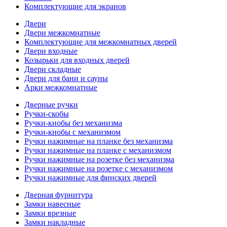
Комплектующие для экранов
Двери
Двери межкомнатные
Комплектующие для межкомнатных дверей
Двери входные
Козырьки для входных дверей
Двери складные
Двери для бани и сауны
Арки межкомнатные
Дверные ручки
Ручки-скобы
Ручки-кнобы без механизма
Ручки-кнобы с механизмом
Ручки нажимные на планке без механизма
Ручки нажимные на планке с механизмом
Ручки нажимные на розетке без механизма
Ручки нажимные на розетке с механизмом
Ручки нажимные для финских дверей
Дверная фурнитура
Замки навесные
Замки врезные
Замки накладные