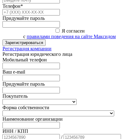
Телефон*
Придумайте пароль
Я согласен
с
правилами поведения на сайте Максидом
Зарегистрироваться
Регистрация компании
Регистрация юридического лица
Мобильный телефон
Ваш e-mail
Придумайте пароль
Покупатель
Форма собственности
Наименование организации
ИНН / КПП
/