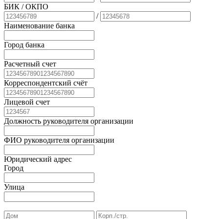
БИК
/ ОКПО
/
Наименование банка
Город банка
Расчетный счет
Корреспондентский счёт
Лицевой счет
Должность руководителя организации
ФИО руководителя организации
Юридический адрес
Город
Улица