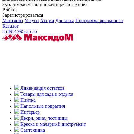
авторизоваться или пройти регистрацию
Войти
Зарегистрироваться
Магазины
Услуги
Акции
Доставка
Программа лояльности
Каталог
8 (495) 995-35-35
Ликвидация остатков
Товары для сада и отдыха
Плитка
Напольные покрытия
Интерьер
Двери, окна, лестницы
Краска и малярный инструмент
Сантехника