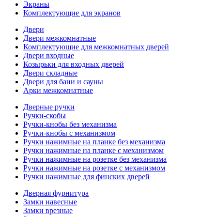
Экраны
Комплектующие для экранов
Двери
Двери межкомнатные
Комплектующие для межкомнатных дверей
Двери входные
Козырьки для входных дверей
Двери складные
Двери для бани и сауны
Арки межкомнатные
Дверные ручки
Ручки-скобы
Ручки-кнобы без механизма
Ручки-кнобы с механизмом
Ручки нажимные на планке без механизма
Ручки нажимные на планке с механизмом
Ручки нажимные на розетке без механизма
Ручки нажимные на розетке с механизмом
Ручки нажимные для финских дверей
Дверная фурнитура
Замки навесные
Замки врезные