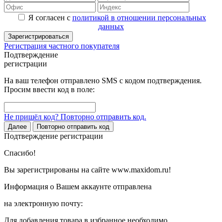
Я согласен с
политикой в отношении персональных
данных
Зарегистрироваться
Регистрация частного покупателя
Подтверждение
регистрации
На ваш телефон отправлено SMS с кодом подтверждения.
Просим ввести код в поле:
Не пришёл код? Повторно отправить код.
Далее
Повторно отправить код
Подтверждение регистрации
Спасибо!
Вы зарегистрированы на сайте www.maxidom.ru!
Информация о Вашем аккаунте отправлена
на электронную почту:
Для добавления товара в избранное необходимо