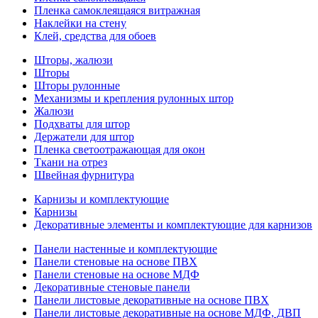
Пленка самоклеящаяся витражная
Наклейки на стену
Клей, средства для обоев
Шторы, жалюзи
Шторы
Шторы рулонные
Механизмы и крепления рулонных штор
Жалюзи
Подхваты для штор
Держатели для штор
Пленка светоотражающая для окон
Ткани на отрез
Швейная фурнитура
Карнизы и комплектующие
Карнизы
Декоративные элементы и комплектующие для карнизов
Панели настенные и комплектующие
Панели стеновые на основе ПВХ
Панели стеновые на основе МДФ
Декоративные стеновые панели
Панели листовые декоративные на основе ПВХ
Панели листовые декоративные на основе МДФ, ДВП