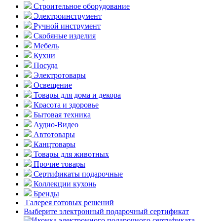
Строительное оборудование
Электроинструмент
Ручной инструмент
Скобяные изделия
Мебель
Кухни
Посуда
Электротовары
Освещение
Товары для дома и декора
Красота и здоровье
Бытовая техника
Аудио-Видео
Автотовары
Канцтовары
Товары для животных
Прочие товары
Сертификаты подарочные
Коллекции кухонь
Бренды
Галерея готовых решений
Выберите электронный подарочный сертификат