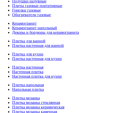
Подушки надувные
Плиты газовые портативные
Горелки газовые
Обогреватели газовые
Керамогранит
Керамогранит напольный
Декоры и бордюры для керамогранита
Плитка для ванной
Плитка настенная для ванной
Плитка для кухни
Плитка настенная для кухни
Плитка настенная
Настенная плитка
Настенная плитка для кухни
Плитка напольная
Напольная плитка
Плитка мозаика
Плитка мозаика стеклянная
Плитка мозаика керамическая
Плитка мозаика каменная