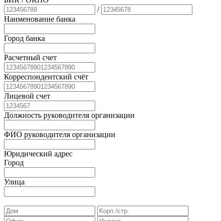
/
Наименование банка
Город банка
Расчетный счет
Корреспондентский счёт
Лицевой счет
Должность руководителя организации
ФИО руководителя организации
Юридический адрес
Город
Улица