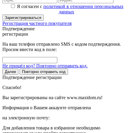
Я согласен с
политикой в отношении персональных
данных
Зарегистрироваться
Регистрация частного покупателя
Подтверждение
регистрации
На ваш телефон отправлено SMS с кодом подтверждения.
Просим ввести код в поле:
Не пришёл код? Повторно отправить код.
Далее
Повторно отправить код
Подтверждение регистрации
Спасибо!
Вы зарегистрированы на сайте www.maxidom.ru!
Информация о Вашем аккаунте отправлена
на электронную почту:
Для добавления товара в избранное необходимо