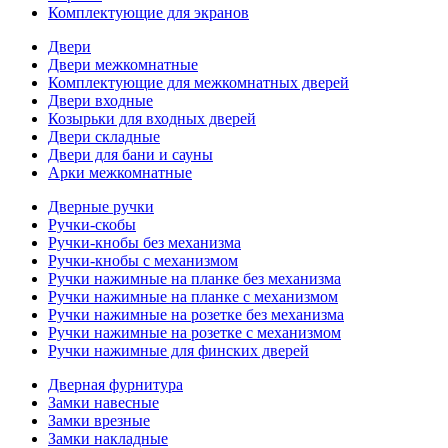
Комплектующие для экранов
Двери
Двери межкомнатные
Комплектующие для межкомнатных дверей
Двери входные
Козырьки для входных дверей
Двери складные
Двери для бани и сауны
Арки межкомнатные
Дверные ручки
Ручки-скобы
Ручки-кнобы без механизма
Ручки-кнобы с механизмом
Ручки нажимные на планке без механизма
Ручки нажимные на планке с механизмом
Ручки нажимные на розетке без механизма
Ручки нажимные на розетке с механизмом
Ручки нажимные для финских дверей
Дверная фурнитура
Замки навесные
Замки врезные
Замки накладные