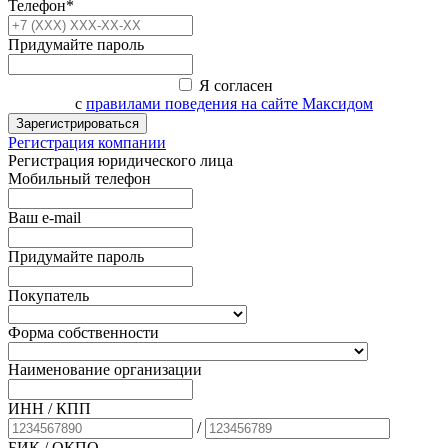
Телефон*
Придумайте пароль
Я согласен
с
правилами поведения на сайте Максидом
Зарегистрироваться
Регистрация компании
Регистрация юридического лица
Мобильный телефон
Ваш e-mail
Придумайте пароль
Покупатель
Форма собственности
Наименование организации
ИНН / КПП
/
БИК
/ ОКПО