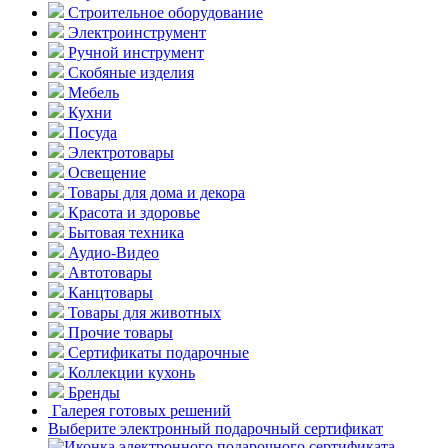
Строительное оборудование
Электроинструмент
Ручной инструмент
Скобяные изделия
Мебель
Кухни
Посуда
Электротовары
Освещение
Товары для дома и декора
Красота и здоровье
Бытовая техника
Аудио-Видео
Автотовары
Канцтовары
Товары для животных
Прочие товары
Сертификаты подарочные
Коллекции кухонь
Бренды
Галерея готовых решений
Выберите электронный подарочный сертификат