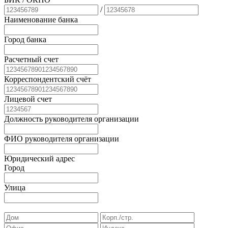
/
Наименование банка
Город банка
Расчетный счет
Корреспондентский счёт
Лицевой счет
Должность руководителя организации
ФИО руководителя организации
Юридический адрес
Город
Улица