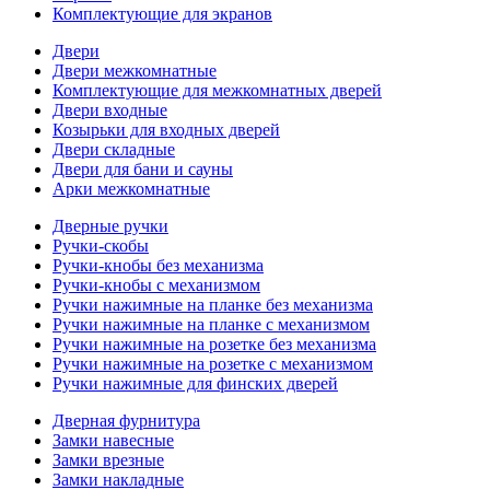
Комплектующие для экранов
Двери
Двери межкомнатные
Комплектующие для межкомнатных дверей
Двери входные
Козырьки для входных дверей
Двери складные
Двери для бани и сауны
Арки межкомнатные
Дверные ручки
Ручки-скобы
Ручки-кнобы без механизма
Ручки-кнобы с механизмом
Ручки нажимные на планке без механизма
Ручки нажимные на планке с механизмом
Ручки нажимные на розетке без механизма
Ручки нажимные на розетке с механизмом
Ручки нажимные для финских дверей
Дверная фурнитура
Замки навесные
Замки врезные
Замки накладные