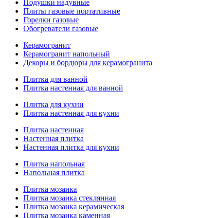
Подушки надувные
Плиты газовые портативные
Горелки газовые
Обогреватели газовые
Керамогранит
Керамогранит напольный
Декоры и бордюры для керамогранита
Плитка для ванной
Плитка настенная для ванной
Плитка для кухни
Плитка настенная для кухни
Плитка настенная
Настенная плитка
Настенная плитка для кухни
Плитка напольная
Напольная плитка
Плитка мозаика
Плитка мозаика стеклянная
Плитка мозаика керамическая
Плитка мозаика каменная