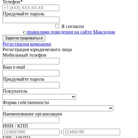
Телефон*
Придумайте пароль
Я согласен
с
правилами поведения на сайте Максидом
Зарегистрироваться
Регистрация компании
Регистрация юридического лица
Мобильный телефон
Ваш e-mail
Придумайте пароль
Покупатель
Форма собственности
Наименование организации
ИНН / КПП
/
БИК
/ ОКПО