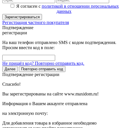
Я согласен с
политикой в отношении персональных
данных
Зарегистрироваться
Регистрация частного покупателя
Подтверждение
регистрации
На ваш телефон отправлено SMS с кодом подтверждения.
Просим ввести код в поле:
Не пришёл код? Повторно отправить код.
Далее
Повторно отправить код
Подтверждение регистрации
Спасибо!
Вы зарегистрированы на сайте www.maxidom.ru!
Информация о Вашем аккаунте отправлена
на электронную почту:
Для добавления товара в избранное необходимо