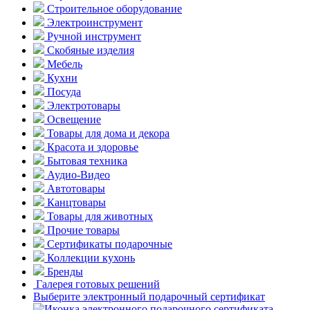
Строительное оборудование
Электроинструмент
Ручной инструмент
Скобяные изделия
Мебель
Кухни
Посуда
Электротовары
Освещение
Товары для дома и декора
Красота и здоровье
Бытовая техника
Аудио-Видео
Автотовары
Канцтовары
Товары для животных
Прочие товары
Сертификаты подарочные
Коллекции кухонь
Бренды
Галерея готовых решений
Выберите электронный подарочный сертификат