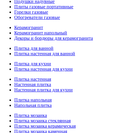
Подушки надувные
Плиты газовые портативные
Горелки газовые
Обогреватели газовые
Керамогранит
Керамогранит напольный
Декоры и бордюры для керамогранита
Плитка для ванной
Плитка настенная для ванной
Плитка для кухни
Плитка настенная для кухни
Плитка настенная
Настенная плитка
Настенная плитка для кухни
Плитка напольная
Напольная плитка
Плитка мозаика
Плитка мозаика стеклянная
Плитка мозаика керамическая
Плитка мозаика каменная