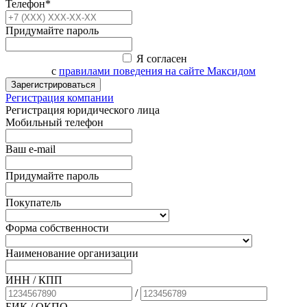
Телефон*
Придумайте пароль
Я согласен
с
правилами поведения на сайте Максидом
Зарегистрироваться
Регистрация компании
Регистрация юридического лица
Мобильный телефон
Ваш e-mail
Придумайте пароль
Покупатель
Форма собственности
Наименование организации
ИНН / КПП
/
БИК
/ ОКПО