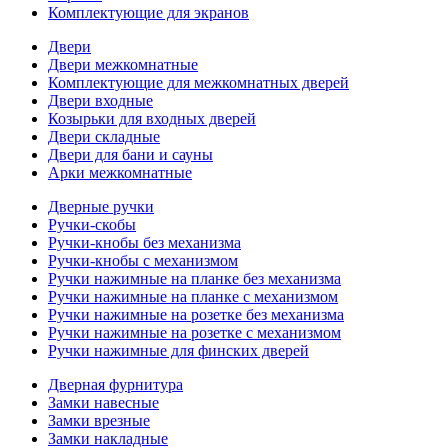
Комплектующие для экранов
Двери
Двери межкомнатные
Комплектующие для межкомнатных дверей
Двери входные
Козырьки для входных дверей
Двери складные
Двери для бани и сауны
Арки межкомнатные
Дверные ручки
Ручки-скобы
Ручки-кнобы без механизма
Ручки-кнобы с механизмом
Ручки нажимные на планке без механизма
Ручки нажимные на планке с механизмом
Ручки нажимные на розетке без механизма
Ручки нажимные на розетке с механизмом
Ручки нажимные для финских дверей
Дверная фурнитура
Замки навесные
Замки врезные
Замки накладные