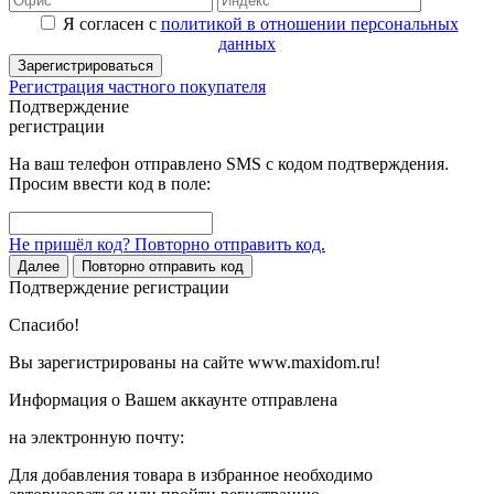
Я согласен с
политикой в отношении персональных
данных
Зарегистрироваться
Регистрация частного покупателя
Подтверждение
регистрации
На ваш телефон отправлено SMS с кодом подтверждения.
Просим ввести код в поле:
Не пришёл код? Повторно отправить код.
Далее
Повторно отправить код
Подтверждение регистрации
Спасибо!
Вы зарегистрированы на сайте www.maxidom.ru!
Информация о Вашем аккаунте отправлена
на электронную почту:
Для добавления товара в избранное необходимо