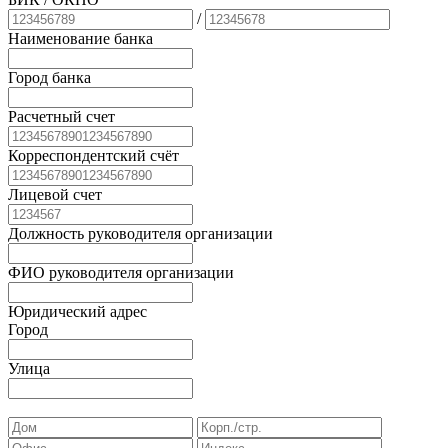
/
Наименование банка
Город банка
Расчетный счет
Корреспондентский счёт
Лицевой счет
Должность руководителя организации
ФИО руководителя организации
Юридический адрес
Город
Улица