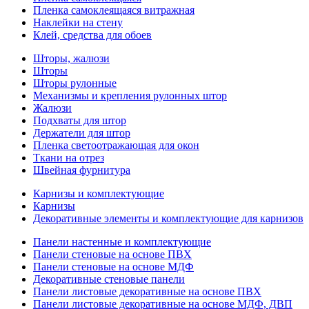
Пленка самоклеящаяся витражная
Наклейки на стену
Клей, средства для обоев
Шторы, жалюзи
Шторы
Шторы рулонные
Механизмы и крепления рулонных штор
Жалюзи
Подхваты для штор
Держатели для штор
Пленка светоотражающая для окон
Ткани на отрез
Швейная фурнитура
Карнизы и комплектующие
Карнизы
Декоративные элементы и комплектующие для карнизов
Панели настенные и комплектующие
Панели стеновые на основе ПВХ
Панели стеновые на основе МДФ
Декоративные стеновые панели
Панели листовые декоративные на основе ПВХ
Панели листовые декоративные на основе МДФ, ДВП