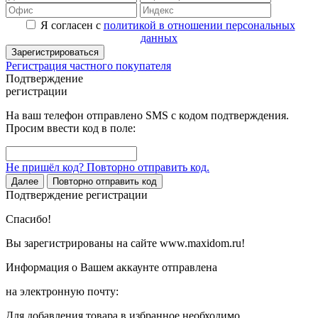
Я согласен с
политикой в отношении персональных
данных
Зарегистрироваться
Регистрация частного покупателя
Подтверждение
регистрации
На ваш телефон отправлено SMS с кодом подтверждения.
Просим ввести код в поле:
Не пришёл код? Повторно отправить код.
Далее
Повторно отправить код
Подтверждение регистрации
Спасибо!
Вы зарегистрированы на сайте www.maxidom.ru!
Информация о Вашем аккаунте отправлена
на электронную почту:
Для добавления товара в избранное необходимо