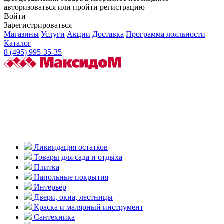
авторизоваться или пройти регистрацию
Войти
Зарегистрироваться
Магазины
Услуги
Акции
Доставка
Программа лояльности
Каталог
8 (495) 995-35-35
Ликвидация остатков
Товары для сада и отдыха
Плитка
Напольные покрытия
Интерьер
Двери, окна, лестницы
Краска и малярный инструмент
Сантехника