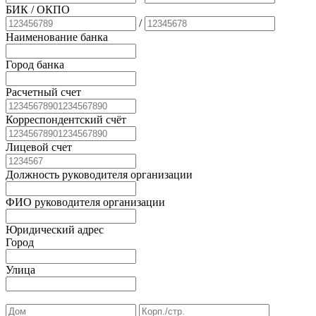
БИК
/ ОКПО
/
Наименование банка
Город банка
Расчетный счет
Корреспондентский счёт
Лицевой счет
Должность руководителя организации
ФИО руководителя организации
Юридический адрес
Город
Улица