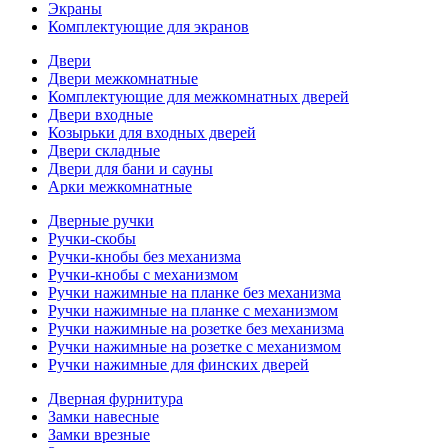
Экраны
Комплектующие для экранов
Двери
Двери межкомнатные
Комплектующие для межкомнатных дверей
Двери входные
Козырьки для входных дверей
Двери складные
Двери для бани и сауны
Арки межкомнатные
Дверные ручки
Ручки-скобы
Ручки-кнобы без механизма
Ручки-кнобы с механизмом
Ручки нажимные на планке без механизма
Ручки нажимные на планке с механизмом
Ручки нажимные на розетке без механизма
Ручки нажимные на розетке с механизмом
Ручки нажимные для финских дверей
Дверная фурнитура
Замки навесные
Замки врезные