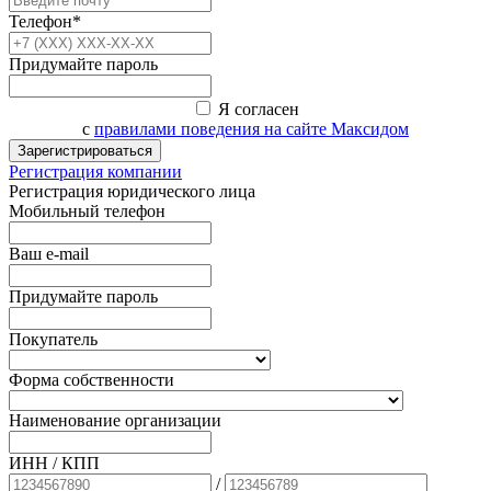
Телефон*
Придумайте пароль
Я согласен
с
правилами поведения на сайте Максидом
Зарегистрироваться
Регистрация компании
Регистрация юридического лица
Мобильный телефон
Ваш e-mail
Придумайте пароль
Покупатель
Форма собственности
Наименование организации
ИНН / КПП
/