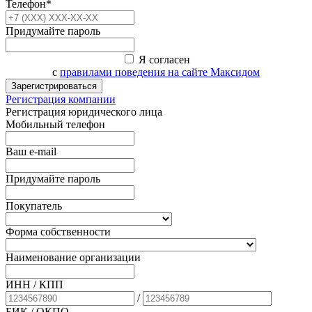
Телефон*
Придумайте пароль
Я согласен
с
правилами поведения на сайте Максидом
Зарегистрироваться
Регистрация компании
Регистрация юридического лица
Мобильный телефон
Ваш e-mail
Придумайте пароль
Покупатель
Форма собственности
Наименование организации
ИНН / КПП
/
БИК
/ ОКПО