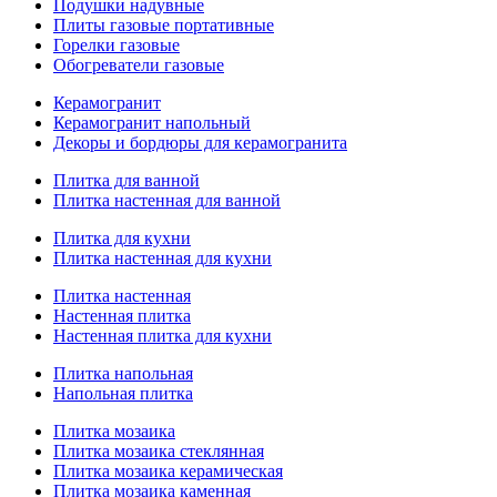
Подушки надувные
Плиты газовые портативные
Горелки газовые
Обогреватели газовые
Керамогранит
Керамогранит напольный
Декоры и бордюры для керамогранита
Плитка для ванной
Плитка настенная для ванной
Плитка для кухни
Плитка настенная для кухни
Плитка настенная
Настенная плитка
Настенная плитка для кухни
Плитка напольная
Напольная плитка
Плитка мозаика
Плитка мозаика стеклянная
Плитка мозаика керамическая
Плитка мозаика каменная