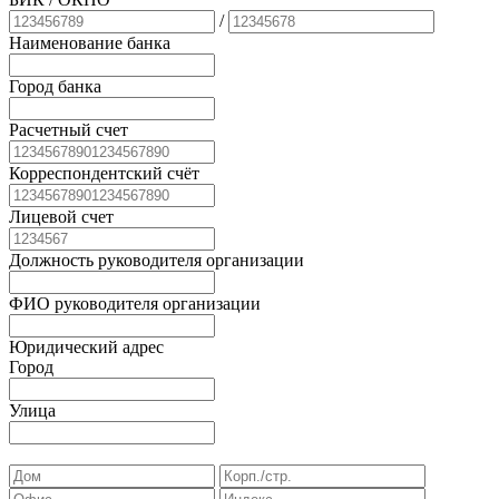
/
Наименование банка
Город банка
Расчетный счет
Корреспондентский счёт
Лицевой счет
Должность руководителя организации
ФИО руководителя организации
Юридический адрес
Город
Улица