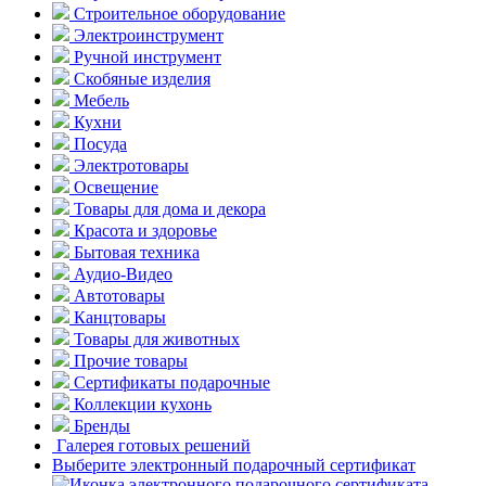
Строительное оборудование
Электроинструмент
Ручной инструмент
Скобяные изделия
Мебель
Кухни
Посуда
Электротовары
Освещение
Товары для дома и декора
Красота и здоровье
Бытовая техника
Аудио-Видео
Автотовары
Канцтовары
Товары для животных
Прочие товары
Сертификаты подарочные
Коллекции кухонь
Бренды
Галерея готовых решений
Выберите электронный подарочный сертификат