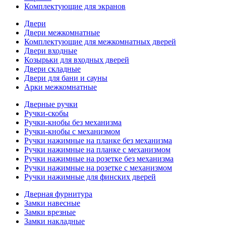
Комплектующие для экранов
Двери
Двери межкомнатные
Комплектующие для межкомнатных дверей
Двери входные
Козырьки для входных дверей
Двери складные
Двери для бани и сауны
Арки межкомнатные
Дверные ручки
Ручки-скобы
Ручки-кнобы без механизма
Ручки-кнобы с механизмом
Ручки нажимные на планке без механизма
Ручки нажимные на планке с механизмом
Ручки нажимные на розетке без механизма
Ручки нажимные на розетке с механизмом
Ручки нажимные для финских дверей
Дверная фурнитура
Замки навесные
Замки врезные
Замки накладные