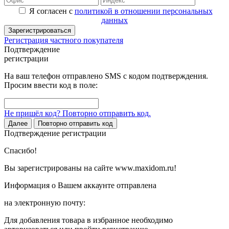
Я согласен с
политикой в отношении персональных
данных
Зарегистрироваться
Регистрация частного покупателя
Подтверждение
регистрации
На ваш телефон отправлено SMS с кодом подтверждения.
Просим ввести код в поле:
Не пришёл код? Повторно отправить код.
Далее
Повторно отправить код
Подтверждение регистрации
Спасибо!
Вы зарегистрированы на сайте www.maxidom.ru!
Информация о Вашем аккаунте отправлена
на электронную почту:
Для добавления товара в избранное необходимо