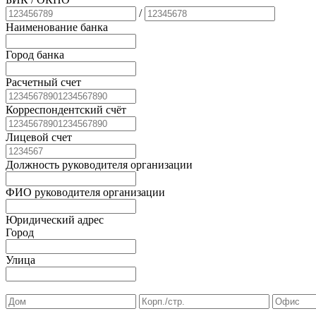
/
Наименование банка
Город банка
Расчетный счет
Корреспондентский счёт
Лицевой счет
Должность руководителя организации
ФИО руководителя организации
Юридический адрес
Город
Улица