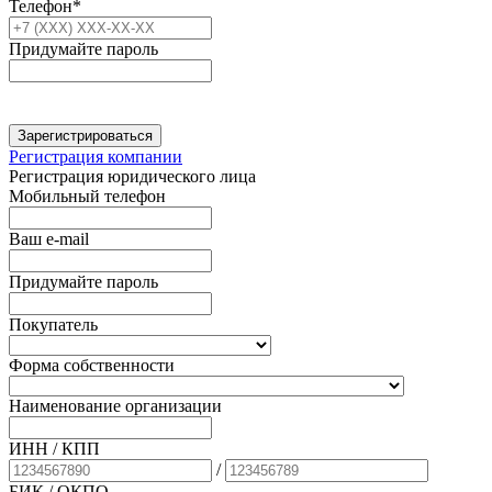
Телефон*
Придумайте пароль
Зарегистрироваться
Регистрация компании
Регистрация юридического лица
Мобильный телефон
Ваш e-mail
Придумайте пароль
Покупатель
Форма собственности
Наименование организации
ИНН / КПП
/
БИК
/ ОКПО