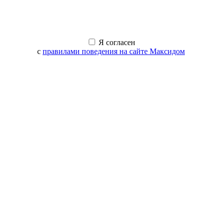
Я согласен
с
правилами поведения на сайте Максидом