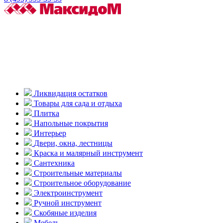
Ликвидация остатков
Товары для сада и отдыха
Плитка
Напольные покрытия
Интерьер
Двери, окна, лестницы
Краска и малярный инструмент
Сантехника
Строительные материалы
Строительное оборудование
Электроинструмент
Ручной инструмент
Скобяные изделия
Мебель