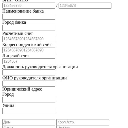
/
Наименование банка
Город банка
Расчетный счет
Корреспондентский счёт
Лицевой счет
Должность руководителя организации
ФИО руководителя организации
Юридический адрес
Город
Улица