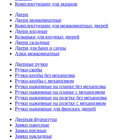
Комплектующие для экранов
Двери
Двери межкомнатные
Комплектующие для межкомнатных дверей
Двери входные
Козырьки для входных дверей
Двери складные
Двери для бани и сауны
Арки межкомнатные
Дверные ручки
Ручки-скобы
Ручки-кнобы без механизма
Ручки-кнобы с механизмом
Ручки нажимные на планке без механизма
Ручки нажимные на планке с механизмом
Ручки нажимные на розетке без механизма
Ручки нажимные на розетке с механизмом
Ручки нажимные для финских дверей
Дверная фурнитура
Замки навесные
Замки врезные
Замки накладные