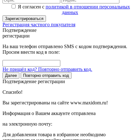
Я согласен с
политикой в отношении персональных
данных
Зарегистрироваться
Регистрация частного покупателя
Подтверждение
регистрации
На ваш телефон отправлено SMS с кодом подтверждения.
Просим ввести код в поле:
Не пришёл код? Повторно отправить код.
Далее
Повторно отправить код
Подтверждение регистрации
Спасибо!
Вы зарегистрированы на сайте www.maxidom.ru!
Информация о Вашем аккаунте отправлена
на электронную почту:
Для добавления товара в избранное необходимо