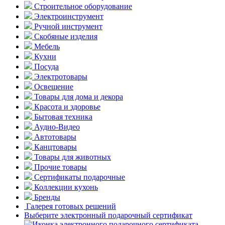
Строительное оборудование
Электроинструмент
Ручной инструмент
Скобяные изделия
Мебель
Кухни
Посуда
Электротовары
Освещение
Товары для дома и декора
Красота и здоровье
Бытовая техника
Аудио-Видео
Автотовары
Канцтовары
Товары для животных
Прочие товары
Сертификаты подарочные
Коллекции кухонь
Бренды
Галерея готовых решений
Выберите электронный подарочный сертификат