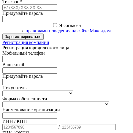
Телефон*
Придумайте пароль
Я согласен
с
правилами поведения на сайте Максидом
Зарегистрироваться
Регистрация компании
Регистрация юридического лица
Мобильный телефон
Ваш e-mail
Придумайте пароль
Покупатель
Форма собственности
Наименование организации
ИНН / КПП
/
БИК
/ ОКПО