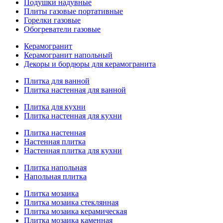
Подушки надувные
Плиты газовые портативные
Горелки газовые
Обогреватели газовые
Керамогранит
Керамогранит напольный
Декоры и бордюры для керамогранита
Плитка для ванной
Плитка настенная для ванной
Плитка для кухни
Плитка настенная для кухни
Плитка настенная
Настенная плитка
Настенная плитка для кухни
Плитка напольная
Напольная плитка
Плитка мозаика
Плитка мозаика стеклянная
Плитка мозаика керамическая
Плитка мозаика каменная