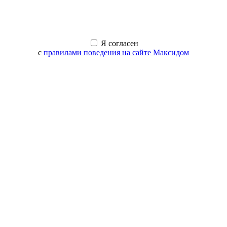
Я согласен
с
правилами поведения на сайте Максидом