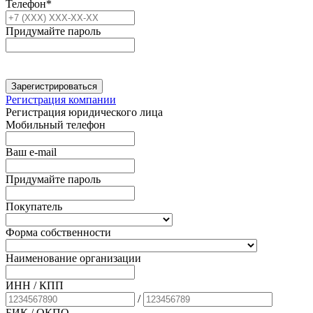
Телефон*
Придумайте пароль
Зарегистрироваться
Регистрация компании
Регистрация юридического лица
Мобильный телефон
Ваш e-mail
Придумайте пароль
Покупатель
Форма собственности
Наименование организации
ИНН / КПП
/
БИК
/ ОКПО