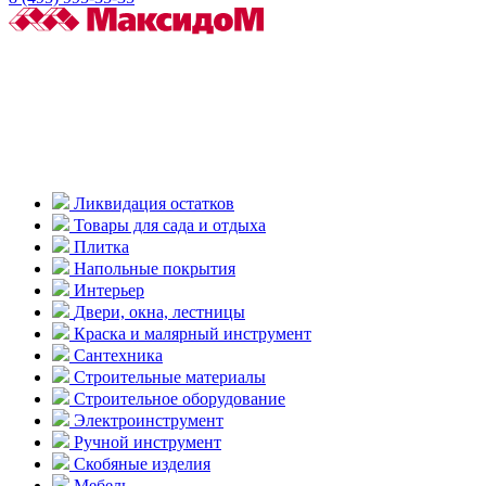
Ликвидация остатков
Товары для сада и отдыха
Плитка
Напольные покрытия
Интерьер
Двери, окна, лестницы
Краска и малярный инструмент
Сантехника
Строительные материалы
Строительное оборудование
Электроинструмент
Ручной инструмент
Скобяные изделия
Мебель