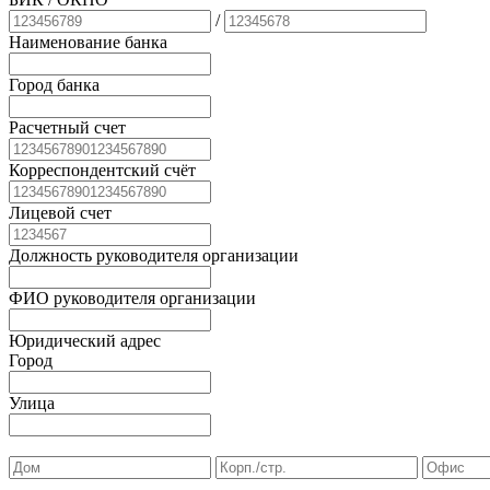
/
Наименование банка
Город банка
Расчетный счет
Корреспондентский счёт
Лицевой счет
Должность руководителя организации
ФИО руководителя организации
Юридический адрес
Город
Улица