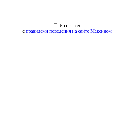
Я согласен
с
правилами поведения на сайте Максидом