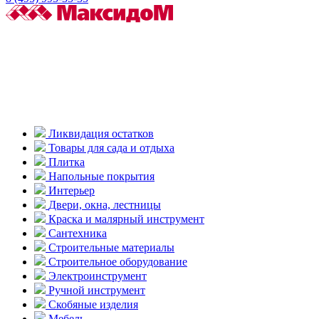
Ликвидация остатков
Товары для сада и отдыха
Плитка
Напольные покрытия
Интерьер
Двери, окна, лестницы
Краска и малярный инструмент
Сантехника
Строительные материалы
Строительное оборудование
Электроинструмент
Ручной инструмент
Скобяные изделия
Мебель