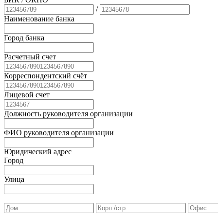
/
Наименование банка
Город банка
Расчетный счет
Корреспондентский счёт
Лицевой счет
Должность руководителя организации
ФИО руководителя организации
Юридический адрес
Город
Улица