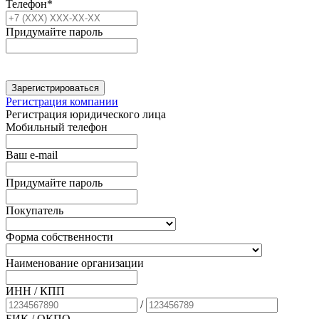
Телефон*
Придумайте пароль
Зарегистрироваться
Регистрация компании
Регистрация юридического лица
Мобильный телефон
Ваш e-mail
Придумайте пароль
Покупатель
Форма собственности
Наименование организации
ИНН / КПП
/
БИК
/ ОКПО