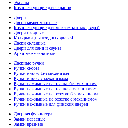
Экраны
Комплектующие для экранов
Двери
Двери межкомнатные
Комплектующие для межкомнатных дверей
Двери входные
Козырьки для входных дверей
Двери складные
Двери для бани и сауны
Арки межкомнатные
Дверные ручки
Ручки-скобы
Ручки-кнобы без механизма
Ручки-кнобы с механизмом
Ручки нажимные на планке без механизма
Ручки нажимные на планке с механизмом
Ручки нажимные на розетке без механизма
Ручки нажимные на розетке с механизмом
Ручки нажимные для финских дверей
Дверная фурнитура
Замки навесные
Замки врезные