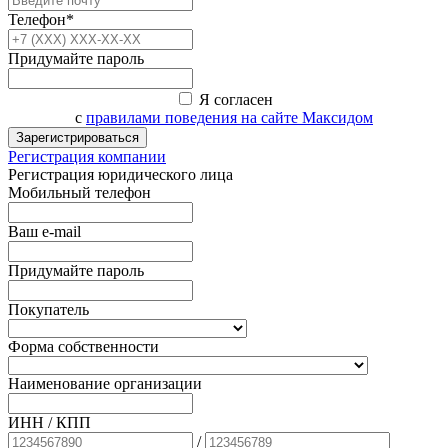
Телефон*
Придумайте пароль
Я согласен
с
правилами поведения на сайте Максидом
Зарегистрироваться
Регистрация компании
Регистрация юридического лица
Мобильный телефон
Ваш e-mail
Придумайте пароль
Покупатель
Форма собственности
Наименование организации
ИНН / КПП
/