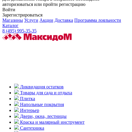
авторизоваться или пройти регистрацию
Войти
Зарегистрироваться
Магазины
Услуги
Акции
Доставка
Программа лояльности
Каталог
8 (495) 995-35-35
Ликвидация остатков
Товары для сада и отдыха
Плитка
Напольные покрытия
Интерьер
Двери, окна, лестницы
Краска и малярный инструмент
Сантехника