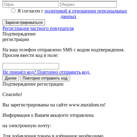
Я согласен с
политикой в отношении персональных
данных
Зарегистрироваться
Регистрация частного покупателя
Подтверждение
регистрации
На ваш телефон отправлено SMS с кодом подтверждения.
Просим ввести код в поле:
Не пришёл код? Повторно отправить код.
Далее
Повторно отправить код
Подтверждение регистрации
Спасибо!
Вы зарегистрированы на сайте www.maxidom.ru!
Информация о Вашем аккаунте отправлена
на электронную почту:
Для добавления товара в избранное необходимо