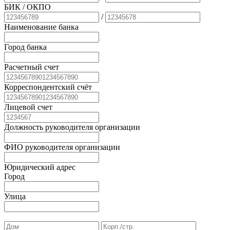
БИК
/ ОКПО
/
Наименование банка
Город банка
Расчетный счет
Корреспондентский счёт
Лицевой счет
Должность руководителя организации
ФИО руководителя организации
Юридический адрес
Город
Улица