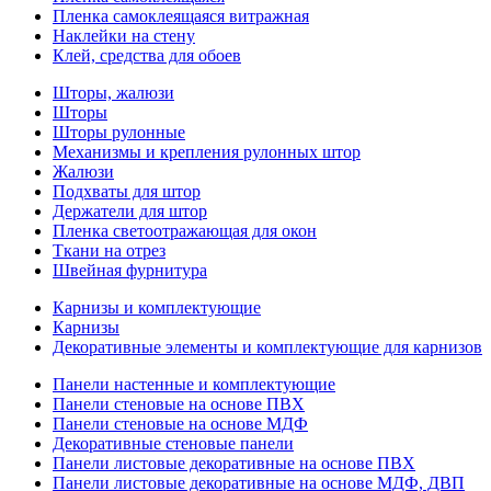
Пленка самоклеящаяся витражная
Наклейки на стену
Клей, средства для обоев
Шторы, жалюзи
Шторы
Шторы рулонные
Механизмы и крепления рулонных штор
Жалюзи
Подхваты для штор
Держатели для штор
Пленка светоотражающая для окон
Ткани на отрез
Швейная фурнитура
Карнизы и комплектующие
Карнизы
Декоративные элементы и комплектующие для карнизов
Панели настенные и комплектующие
Панели стеновые на основе ПВХ
Панели стеновые на основе МДФ
Декоративные стеновые панели
Панели листовые декоративные на основе ПВХ
Панели листовые декоративные на основе МДФ, ДВП