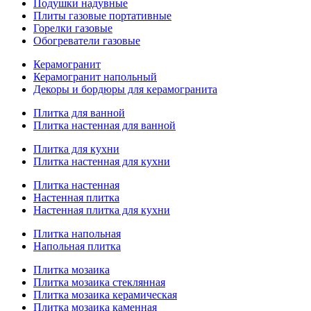
Подушки надувные
Плиты газовые портативные
Горелки газовые
Обогреватели газовые
Керамогранит
Керамогранит напольный
Декоры и бордюры для керамогранита
Плитка для ванной
Плитка настенная для ванной
Плитка для кухни
Плитка настенная для кухни
Плитка настенная
Настенная плитка
Настенная плитка для кухни
Плитка напольная
Напольная плитка
Плитка мозаика
Плитка мозаика стеклянная
Плитка мозаика керамическая
Плитка мозаика каменная