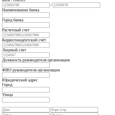
/
Наименование банка
Город банка
Расчетный счет
Корреспондентский счёт
Лицевой счет
Должность руководителя организации
ФИО руководителя организации
Юридический адрес
Город
Улица