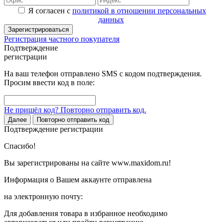
Я согласен с
политикой в отношении персональных
данных
Зарегистрироваться
Регистрация частного покупателя
Подтверждение
регистрации
На ваш телефон отправлено SMS с кодом подтверждения.
Просим ввести код в поле:
Не пришёл код? Повторно отправить код.
Далее
Повторно отправить код
Подтверждение регистрации
Спасибо!
Вы зарегистрированы на сайте www.maxidom.ru!
Информация о Вашем аккаунте отправлена
на электронную почту:
Для добавления товара в избранное необходимо