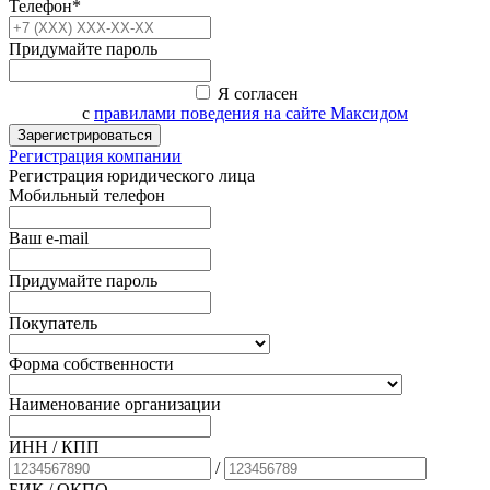
Телефон*
Придумайте пароль
Я согласен
с
правилами поведения на сайте Максидом
Зарегистрироваться
Регистрация компании
Регистрация юридического лица
Мобильный телефон
Ваш e-mail
Придумайте пароль
Покупатель
Форма собственности
Наименование организации
ИНН / КПП
/
БИК
/ ОКПО