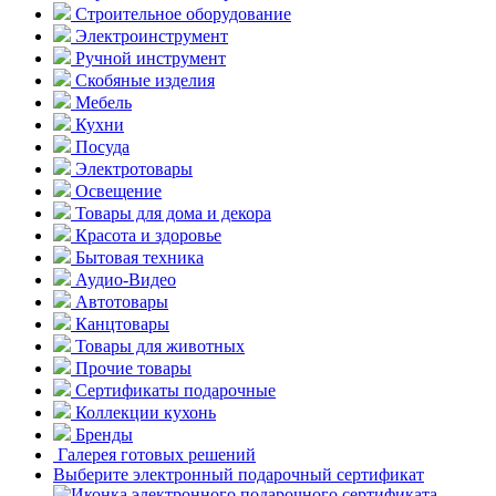
Строительное оборудование
Электроинструмент
Ручной инструмент
Скобяные изделия
Мебель
Кухни
Посуда
Электротовары
Освещение
Товары для дома и декора
Красота и здоровье
Бытовая техника
Аудио-Видео
Автотовары
Канцтовары
Товары для животных
Прочие товары
Сертификаты подарочные
Коллекции кухонь
Бренды
Галерея готовых решений
Выберите электронный подарочный сертификат