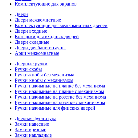
Комплектующие для экранов
Двери
Двери межкомнатные
Комплектующие для межкомнатных дверей
Двери входные
Козырьки для входных дверей
Двери складные
Двери для бани и сауны
Арки межкомнатные
Дверные ручки
Ручки-скобы
Ручки-кнобы без механизма
Ручки-кнобы с механизмом
Ручки нажимные на планке без механизма
Ручки нажимные на планке с механизмом
Ручки нажимные на розетке без механизма
Ручки нажимные на розетке с механизмом
Ручки нажимные для финских дверей
Дверная фурнитура
Замки навесные
Замки врезные
Замки накладные