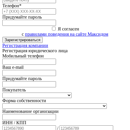
Телефон*
Придумайте пароль
Я согласен
с
правилами поведения на сайте Максидом
Зарегистрироваться
Регистрация компании
Регистрация юридического лица
Мобильный телефон
Ваш e-mail
Придумайте пароль
Покупатель
Форма собственности
Наименование организации
ИНН / КПП
/