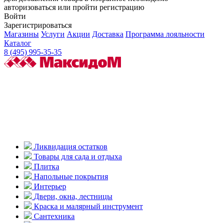
авторизоваться или пройти регистрацию
Войти
Зарегистрироваться
Магазины
Услуги
Акции
Доставка
Программа лояльности
Каталог
8 (495) 995-35-35
Ликвидация остатков
Товары для сада и отдыха
Плитка
Напольные покрытия
Интерьер
Двери, окна, лестницы
Краска и малярный инструмент
Сантехника