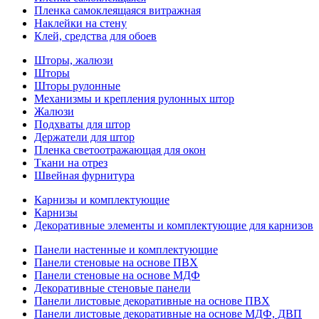
Пленка самоклеящаяся витражная
Наклейки на стену
Клей, средства для обоев
Шторы, жалюзи
Шторы
Шторы рулонные
Механизмы и крепления рулонных штор
Жалюзи
Подхваты для штор
Держатели для штор
Пленка светоотражающая для окон
Ткани на отрез
Швейная фурнитура
Карнизы и комплектующие
Карнизы
Декоративные элементы и комплектующие для карнизов
Панели настенные и комплектующие
Панели стеновые на основе ПВХ
Панели стеновые на основе МДФ
Декоративные стеновые панели
Панели листовые декоративные на основе ПВХ
Панели листовые декоративные на основе МДФ, ДВП