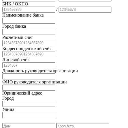
БИК
/ ОКПО
/
Наименование банка
Город банка
Расчетный счет
Корреспондентский счёт
Лицевой счет
Должность руководителя организации
ФИО руководителя организации
Юридический адрес
Город
Улица