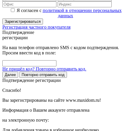
Я согласен с
политикой в отношении персональных
данных
Зарегистрироваться
Регистрация частного покупателя
Подтверждение
регистрации
На ваш телефон отправлено SMS с кодом подтверждения.
Просим ввести код в поле:
Не пришёл код? Повторно отправить код.
Далее
Повторно отправить код
Подтверждение регистрации
Спасибо!
Вы зарегистрированы на сайте www.maxidom.ru!
Информация о Вашем аккаунте отправлена
на электронную почту:
Для добавления товара в избранное необходимо