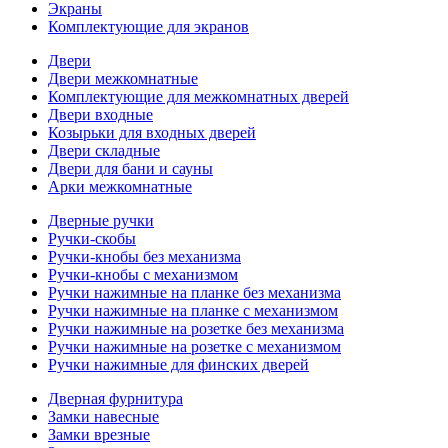
Экраны
Комплектующие для экранов
Двери
Двери межкомнатные
Комплектующие для межкомнатных дверей
Двери входные
Козырьки для входных дверей
Двери складные
Двери для бани и сауны
Арки межкомнатные
Дверные ручки
Ручки-скобы
Ручки-кнобы без механизма
Ручки-кнобы с механизмом
Ручки нажимные на планке без механизма
Ручки нажимные на планке с механизмом
Ручки нажимные на розетке без механизма
Ручки нажимные на розетке с механизмом
Ручки нажимные для финских дверей
Дверная фурнитура
Замки навесные
Замки врезные