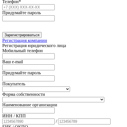
Телефон*
Придумайте пароль
Зарегистрироваться
Регистрация компании
Регистрация юридического лица
Мобильный телефон
Ваш e-mail
Придумайте пароль
Покупатель
Форма собственности
Наименование организации
ИНН / КПП
/
БИК
/ ОКПО