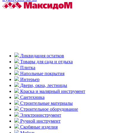
Ликвидация остатков
Товары для сада и отдыха
Плитка
Напольные покрытия
Интерьер
Двери, окна, лестницы
Краска и малярный инструмент
Сантехника
Строительные материалы
Строительное оборудование
Электроинструмент
Ручной инструмент
Скобяные изделия
Мебель