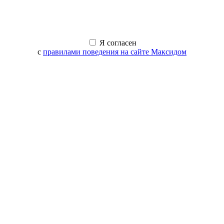
Я согласен
с
правилами поведения на сайте Максидом