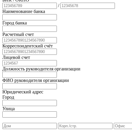
/
Наименование банка
Город банка
Расчетный счет
Корреспондентский счёт
Лицевой счет
Должность руководителя организации
ФИО руководителя организации
Юридический адрес
Город
Улица