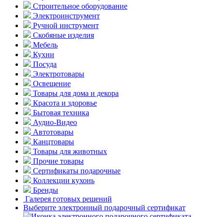
Строительное оборудование
Электроинструмент
Ручной инструмент
Скобяные изделия
Мебель
Кухни
Посуда
Электротовары
Освещение
Товары для дома и декора
Красота и здоровье
Бытовая техника
Аудио-Видео
Автотовары
Канцтовары
Товары для животных
Прочие товары
Сертификаты подарочные
Коллекции кухонь
Бренды
Галерея готовых решений
Выберите электронный подарочный сертификат