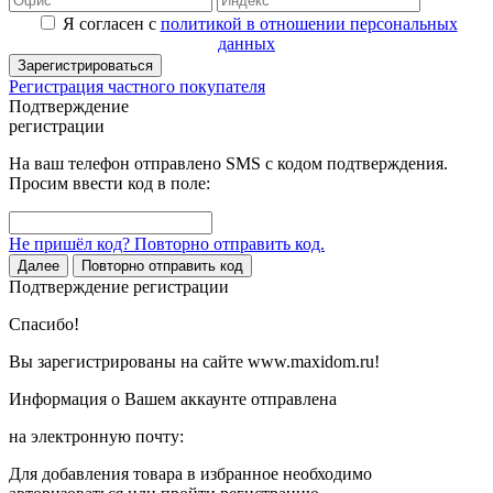
Я согласен с
политикой в отношении персональных
данных
Зарегистрироваться
Регистрация частного покупателя
Подтверждение
регистрации
На ваш телефон отправлено SMS с кодом подтверждения.
Просим ввести код в поле:
Не пришёл код? Повторно отправить код.
Далее
Повторно отправить код
Подтверждение регистрации
Спасибо!
Вы зарегистрированы на сайте www.maxidom.ru!
Информация о Вашем аккаунте отправлена
на электронную почту:
Для добавления товара в избранное необходимо