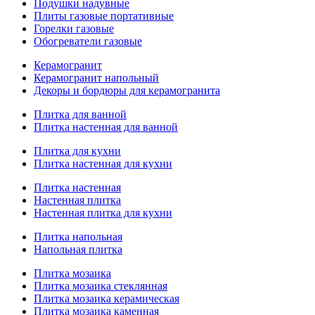
Подушки надувные
Плиты газовые портативные
Горелки газовые
Обогреватели газовые
Керамогранит
Керамогранит напольный
Декоры и бордюры для керамогранита
Плитка для ванной
Плитка настенная для ванной
Плитка для кухни
Плитка настенная для кухни
Плитка настенная
Настенная плитка
Настенная плитка для кухни
Плитка напольная
Напольная плитка
Плитка мозаика
Плитка мозаика стеклянная
Плитка мозаика керамическая
Плитка мозаика каменная