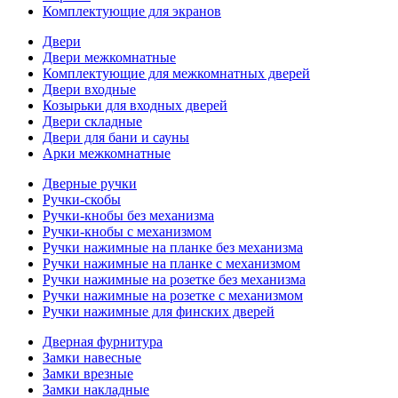
Комплектующие для экранов
Двери
Двери межкомнатные
Комплектующие для межкомнатных дверей
Двери входные
Козырьки для входных дверей
Двери складные
Двери для бани и сауны
Арки межкомнатные
Дверные ручки
Ручки-скобы
Ручки-кнобы без механизма
Ручки-кнобы с механизмом
Ручки нажимные на планке без механизма
Ручки нажимные на планке с механизмом
Ручки нажимные на розетке без механизма
Ручки нажимные на розетке с механизмом
Ручки нажимные для финских дверей
Дверная фурнитура
Замки навесные
Замки врезные
Замки накладные