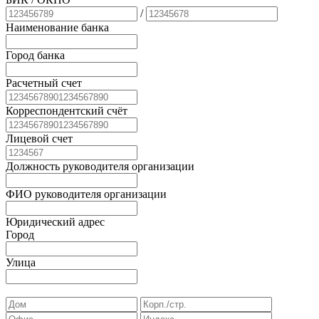
/
Наименование банка
Город банка
Расчетный счет
Корреспондентский счёт
Лицевой счет
Должность руководителя организации
ФИО руководителя организации
Юридический адрес
Город
Улица