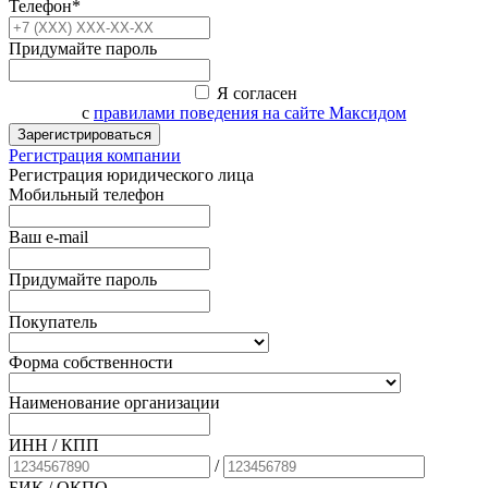
Телефон*
Придумайте пароль
Я согласен
с
правилами поведения на сайте Максидом
Зарегистрироваться
Регистрация компании
Регистрация юридического лица
Мобильный телефон
Ваш e-mail
Придумайте пароль
Покупатель
Форма собственности
Наименование организации
ИНН / КПП
/
БИК
/ ОКПО