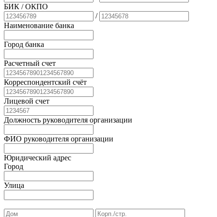
БИК
/ ОКПО
/
Наименование банка
Город банка
Расчетный счет
Корреспондентский счёт
Лицевой счет
Должность руководителя организации
ФИО руководителя организации
Юридический адрес
Город
Улица