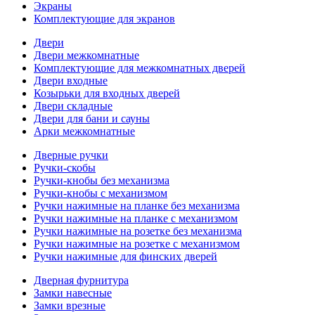
Экраны
Комплектующие для экранов
Двери
Двери межкомнатные
Комплектующие для межкомнатных дверей
Двери входные
Козырьки для входных дверей
Двери складные
Двери для бани и сауны
Арки межкомнатные
Дверные ручки
Ручки-скобы
Ручки-кнобы без механизма
Ручки-кнобы с механизмом
Ручки нажимные на планке без механизма
Ручки нажимные на планке с механизмом
Ручки нажимные на розетке без механизма
Ручки нажимные на розетке с механизмом
Ручки нажимные для финских дверей
Дверная фурнитура
Замки навесные
Замки врезные