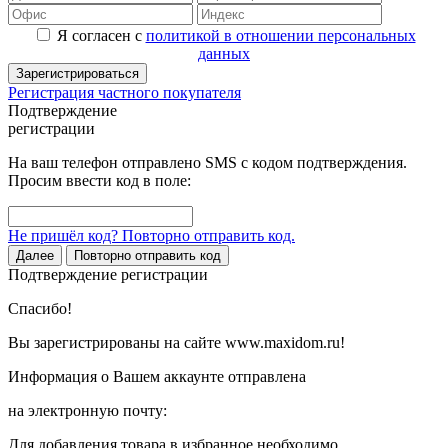
Я согласен с
политикой в отношении персональных
данных
Зарегистрироваться
Регистрация частного покупателя
Подтверждение
регистрации
На ваш телефон отправлено SMS с кодом подтверждения.
Просим ввести код в поле:
Не пришёл код? Повторно отправить код.
Далее
Повторно отправить код
Подтверждение регистрации
Спасибо!
Вы зарегистрированы на сайте www.maxidom.ru!
Информация о Вашем аккаунте отправлена
на электронную почту:
Для добавления товара в избранное необходимо