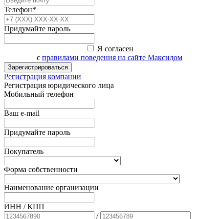
Телефон*
Придумайте пароль
Я согласен
с
правилами поведения на сайте Максидом
Зарегистрироваться
Регистрация компании
Регистрация юридического лица
Мобильный телефон
Ваш e-mail
Придумайте пароль
Покупатель
Форма собственности
Наименование организации
ИНН / КПП
/