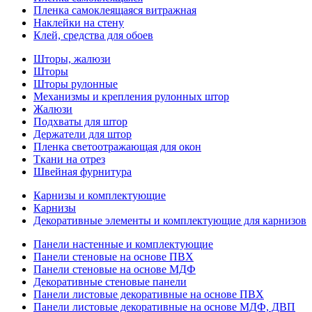
Пленка самоклеящаяся витражная
Наклейки на стену
Клей, средства для обоев
Шторы, жалюзи
Шторы
Шторы рулонные
Механизмы и крепления рулонных штор
Жалюзи
Подхваты для штор
Держатели для штор
Пленка светоотражающая для окон
Ткани на отрез
Швейная фурнитура
Карнизы и комплектующие
Карнизы
Декоративные элементы и комплектующие для карнизов
Панели настенные и комплектующие
Панели стеновые на основе ПВХ
Панели стеновые на основе МДФ
Декоративные стеновые панели
Панели листовые декоративные на основе ПВХ
Панели листовые декоративные на основе МДФ, ДВП