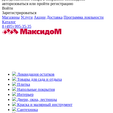
авторизоваться или пройти регистрацию
Войти
Зарегистрироваться
Магазины
Услуги
Акции
Доставка
Программа лояльности
Каталог
8 (495) 995-35-35
Ликвидация остатков
Товары для сада и отдыха
Плитка
Напольные покрытия
Интерьер
Двери, окна, лестницы
Краска и малярный инструмент
Сантехника