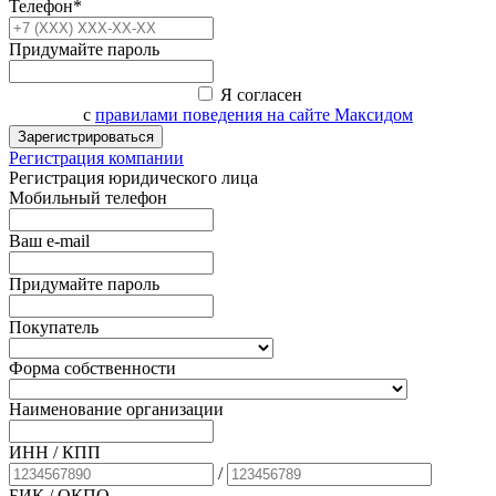
Телефон*
Придумайте пароль
Я согласен
с
правилами поведения на сайте Максидом
Зарегистрироваться
Регистрация компании
Регистрация юридического лица
Мобильный телефон
Ваш e-mail
Придумайте пароль
Покупатель
Форма собственности
Наименование организации
ИНН / КПП
/
БИК
/ ОКПО