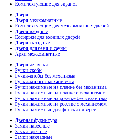
Комплектующие для экранов
Двери
Двери межкомнатные
Комплектующие для межкомнатных дверей
Двери входные
Козырьки для входных дверей
Двери складные
Двери для бани и сауны
Арки межкомнатные
Дверные ручки
Ручки-скобы
Ручки-кнобы без механизма
Ручки-кнобы с механизмом
Ручки нажимные на планке без механизма
Ручки нажимные на планке с механизмом
Ручки нажимные на розетке без механизма
Ручки нажимные на розетке с механизмом
Ручки нажимные для финских дверей
Дверная фурнитура
Замки навесные
Замки врезные
Замки накладные