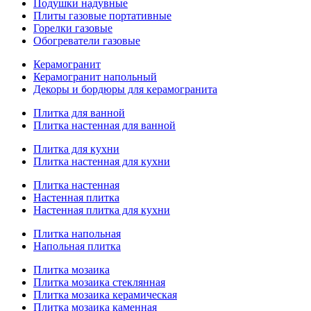
Подушки надувные
Плиты газовые портативные
Горелки газовые
Обогреватели газовые
Керамогранит
Керамогранит напольный
Декоры и бордюры для керамогранита
Плитка для ванной
Плитка настенная для ванной
Плитка для кухни
Плитка настенная для кухни
Плитка настенная
Настенная плитка
Настенная плитка для кухни
Плитка напольная
Напольная плитка
Плитка мозаика
Плитка мозаика стеклянная
Плитка мозаика керамическая
Плитка мозаика каменная