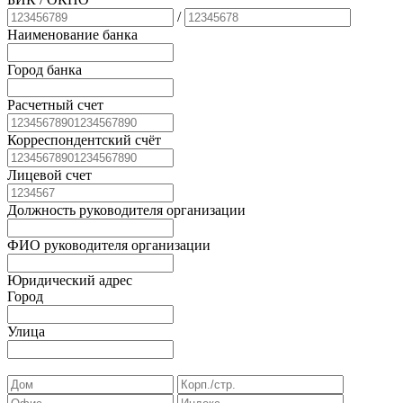
/
Наименование банка
Город банка
Расчетный счет
Корреспондентский счёт
Лицевой счет
Должность руководителя организации
ФИО руководителя организации
Юридический адрес
Город
Улица