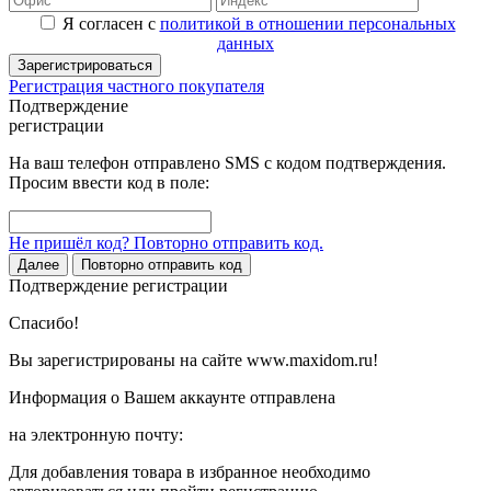
Я согласен с
политикой в отношении персональных
данных
Зарегистрироваться
Регистрация частного покупателя
Подтверждение
регистрации
На ваш телефон отправлено SMS с кодом подтверждения.
Просим ввести код в поле:
Не пришёл код? Повторно отправить код.
Далее
Повторно отправить код
Подтверждение регистрации
Спасибо!
Вы зарегистрированы на сайте www.maxidom.ru!
Информация о Вашем аккаунте отправлена
на электронную почту:
Для добавления товара в избранное необходимо