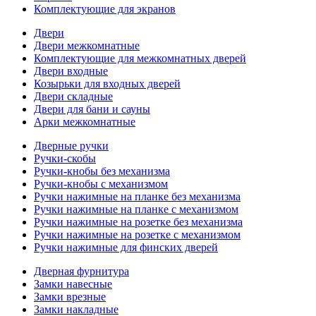
Комплектующие для экранов
Двери
Двери межкомнатные
Комплектующие для межкомнатных дверей
Двери входные
Козырьки для входных дверей
Двери складные
Двери для бани и сауны
Арки межкомнатные
Дверные ручки
Ручки-скобы
Ручки-кнобы без механизма
Ручки-кнобы с механизмом
Ручки нажимные на планке без механизма
Ручки нажимные на планке с механизмом
Ручки нажимные на розетке без механизма
Ручки нажимные на розетке с механизмом
Ручки нажимные для финских дверей
Дверная фурнитура
Замки навесные
Замки врезные
Замки накладные