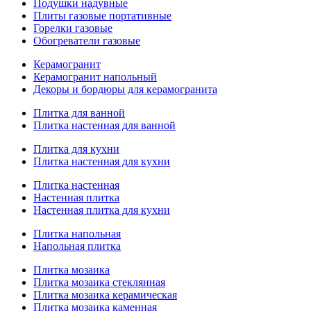
Подушки надувные
Плиты газовые портативные
Горелки газовые
Обогреватели газовые
Керамогранит
Керамогранит напольный
Декоры и бордюры для керамогранита
Плитка для ванной
Плитка настенная для ванной
Плитка для кухни
Плитка настенная для кухни
Плитка настенная
Настенная плитка
Настенная плитка для кухни
Плитка напольная
Напольная плитка
Плитка мозаика
Плитка мозаика стеклянная
Плитка мозаика керамическая
Плитка мозаика каменная