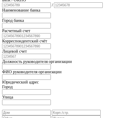
/
Наименование банка
Город банка
Расчетный счет
Корреспондентский счёт
Лицевой счет
Должность руководителя организации
ФИО руководителя организации
Юридический адрес
Город
Улица