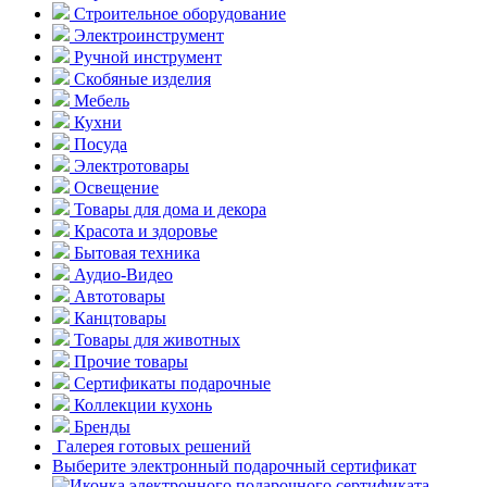
Строительное оборудование
Электроинструмент
Ручной инструмент
Скобяные изделия
Мебель
Кухни
Посуда
Электротовары
Освещение
Товары для дома и декора
Красота и здоровье
Бытовая техника
Аудио-Видео
Автотовары
Канцтовары
Товары для животных
Прочие товары
Сертификаты подарочные
Коллекции кухонь
Бренды
Галерея готовых решений
Выберите электронный подарочный сертификат