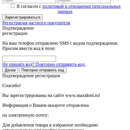
Я согласен с
политикой в отношении персональных
данных
Зарегистрироваться
Регистрация частного покупателя
Подтверждение
регистрации
На ваш телефон отправлено SMS с кодом подтверждения.
Просим ввести код в поле:
Не пришёл код? Повторно отправить код.
Далее
Повторно отправить код
Подтверждение регистрации
Спасибо!
Вы зарегистрированы на сайте www.maxidom.ru!
Информация о Вашем аккаунте отправлена
на электронную почту:
Для добавления товара в избранное необходимо