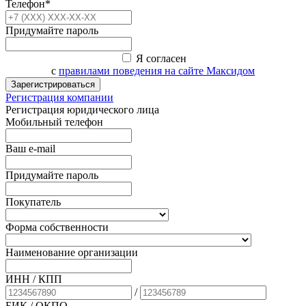
Телефон*
Придумайте пароль
Я согласен
с
правилами поведения на сайте Максидом
Зарегистрироваться
Регистрация компании
Регистрация юридического лица
Мобильный телефон
Ваш e-mail
Придумайте пароль
Покупатель
Форма собственности
Наименование организации
ИНН / КПП
/
БИК
/ ОКПО