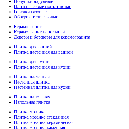
Подушки надувные
Плиты газовые портативные
Горелки газовые
Обогреватели газовые
Керамогранит
Керамогранит напольный
Декоры и бордюры для керамогранита
Плитка для ванной
Плитка настенная для ванной
Плитка для кухни
Плитка настенная для кухни
Плитка настенная
Настенная плитка
Настенная плитка для кухни
Плитка напольная
Напольная плитка
Плитка мозаика
Плитка мозаика стеклянная
Плитка мозаика керамическая
Плитка мозаика каменная