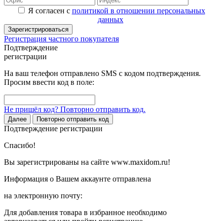
Я согласен с
политикой в отношении персональных
данных
Зарегистрироваться
Регистрация частного покупателя
Подтверждение
регистрации
На ваш телефон отправлено SMS с кодом подтверждения.
Просим ввести код в поле:
Не пришёл код? Повторно отправить код.
Далее
Повторно отправить код
Подтверждение регистрации
Спасибо!
Вы зарегистрированы на сайте www.maxidom.ru!
Информация о Вашем аккаунте отправлена
на электронную почту:
Для добавления товара в избранное необходимо