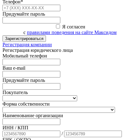
Телефон*
Придумайте пароль
Я согласен
с
правилами поведения на сайте Максидом
Зарегистрироваться
Регистрация компании
Регистрация юридического лица
Мобильный телефон
Ваш e-mail
Придумайте пароль
Покупатель
Форма собственности
Наименование организации
ИНН / КПП
/
БИК
/ ОКПО