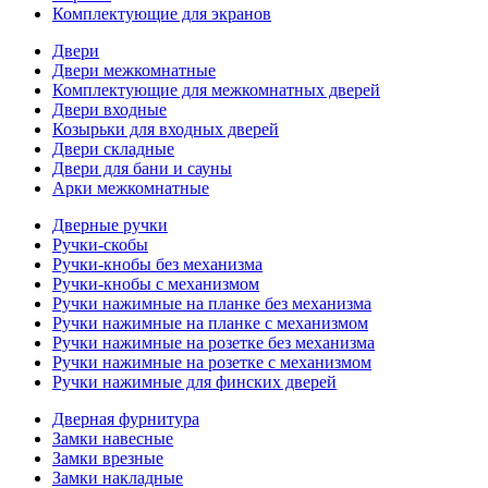
Комплектующие для экранов
Двери
Двери межкомнатные
Комплектующие для межкомнатных дверей
Двери входные
Козырьки для входных дверей
Двери складные
Двери для бани и сауны
Арки межкомнатные
Дверные ручки
Ручки-скобы
Ручки-кнобы без механизма
Ручки-кнобы с механизмом
Ручки нажимные на планке без механизма
Ручки нажимные на планке с механизмом
Ручки нажимные на розетке без механизма
Ручки нажимные на розетке с механизмом
Ручки нажимные для финских дверей
Дверная фурнитура
Замки навесные
Замки врезные
Замки накладные