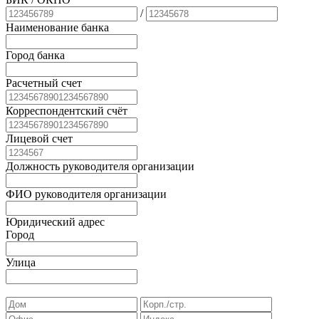
/
Наименование банка
Город банка
Расчетный счет
Корреспондентский счёт
Лицевой счет
Должность руководителя организации
ФИО руководителя организации
Юридический адрес
Город
Улица