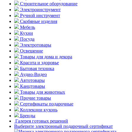
Строительное оборудование
Электроинструмент
Ручной инструмент
Скобяные изделия
Мебель
Кухни
Посуда
Электротовары
Освещение
Товары для дома и декора
Красота и здоровье
Бытовая техника
Аудио-Видео
Автотовары
Канцтовары
Товары для животных
Прочие товары
Сертификаты подарочные
Коллекции кухонь
Бренды
Галерея готовых решений
Выберите электронный подарочный сертификат