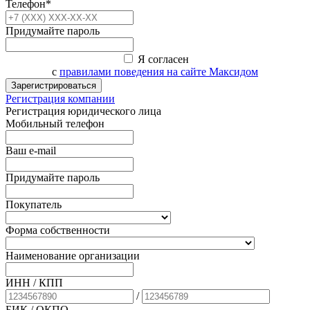
Телефон*
Придумайте пароль
Я согласен
с
правилами поведения на сайте Максидом
Зарегистрироваться
Регистрация компании
Регистрация юридического лица
Мобильный телефон
Ваш e-mail
Придумайте пароль
Покупатель
Форма собственности
Наименование организации
ИНН / КПП
/
БИК
/ ОКПО