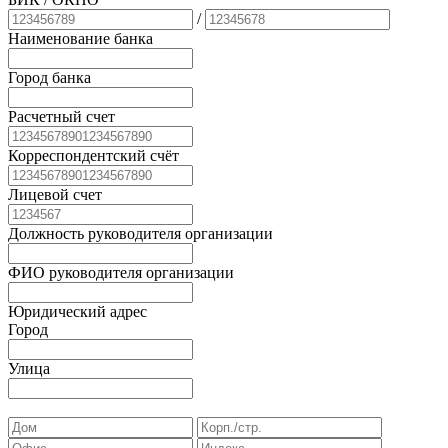
/
Наименование банка
Город банка
Расчетный счет
Корреспондентский счёт
Лицевой счет
Должность руководителя организации
ФИО руководителя организации
Юридический адрес
Город
Улица