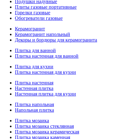
Подушки надувные
Плиты газовые портативные
Горелки газовые
Обогреватели газовые
Керамогранит
Керамогранит напольный
Декоры и бордюры для керамогранита
Плитка для ванной
Плитка настенная для ванной
Плитка для кухни
Плитка настенная для кухни
Плитка настенная
Настенная плитка
Настенная плитка для кухни
Плитка напольная
Напольная плитка
Плитка мозаика
Плитка мозаика стеклянная
Плитка мозаика керамическая
Плитка мозаика каменная