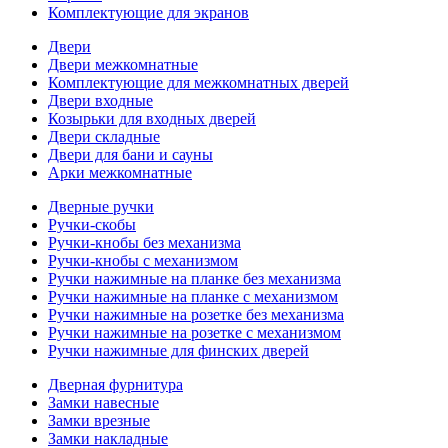
Комплектующие для экранов
Двери
Двери межкомнатные
Комплектующие для межкомнатных дверей
Двери входные
Козырьки для входных дверей
Двери складные
Двери для бани и сауны
Арки межкомнатные
Дверные ручки
Ручки-скобы
Ручки-кнобы без механизма
Ручки-кнобы с механизмом
Ручки нажимные на планке без механизма
Ручки нажимные на планке с механизмом
Ручки нажимные на розетке без механизма
Ручки нажимные на розетке с механизмом
Ручки нажимные для финских дверей
Дверная фурнитура
Замки навесные
Замки врезные
Замки накладные