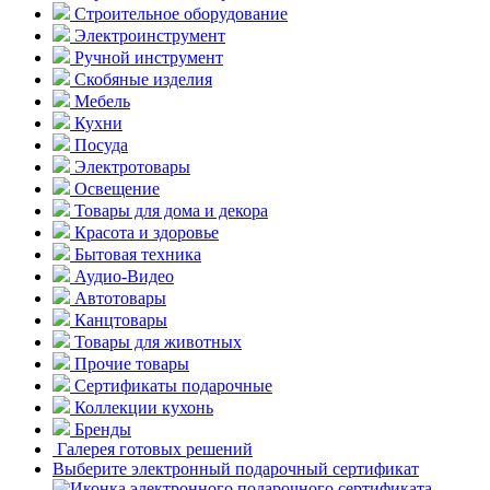
Строительное оборудование
Электроинструмент
Ручной инструмент
Скобяные изделия
Мебель
Кухни
Посуда
Электротовары
Освещение
Товары для дома и декора
Красота и здоровье
Бытовая техника
Аудио-Видео
Автотовары
Канцтовары
Товары для животных
Прочие товары
Сертификаты подарочные
Коллекции кухонь
Бренды
Галерея готовых решений
Выберите электронный подарочный сертификат