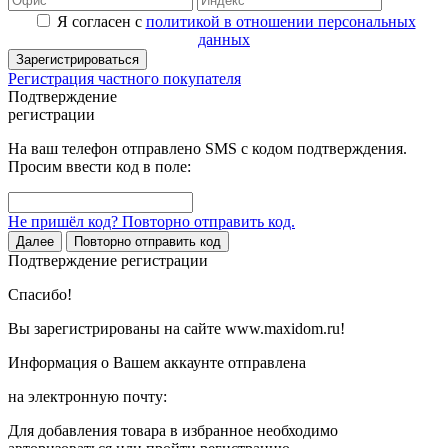
Я согласен с
политикой в отношении персональных
данных
Зарегистрироваться
Регистрация частного покупателя
Подтверждение
регистрации
На ваш телефон отправлено SMS с кодом подтверждения.
Просим ввести код в поле:
Не пришёл код? Повторно отправить код.
Далее
Повторно отправить код
Подтверждение регистрации
Спасибо!
Вы зарегистрированы на сайте www.maxidom.ru!
Информация о Вашем аккаунте отправлена
на электронную почту:
Для добавления товара в избранное необходимо