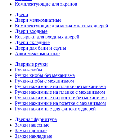
Комплектующие для экранов
Двери
Двери межкомнатные
Комплектующие для межкомнатных дверей
Двери входные
Козырьки для входных дверей
Двери складные
Двери для бани и сауны
Арки межкомнатные
Дверные ручки
Ручки-скобы
Ручки-кнобы без механизма
Ручки-кнобы с механизмом
Ручки нажимные на планке без механизма
Ручки нажимные на планке с механизмом
Ручки нажимные на розетке без механизма
Ручки нажимные на розетке с механизмом
Ручки нажимные для финских дверей
Дверная фурнитура
Замки навесные
Замки врезные
Замки накладные