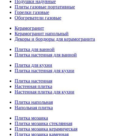
Подушки надувные
Плиты газовые портативные
Горелки газовые
Обогреватели газовые
Керамогранит
Керамогранит напольный
Декоры и бордюры для керамогранита
Плитка для ванной
Плитка настенная для ванной
Плитка для кухни
Плитка настенная для кухни
Плитка настенная
Настенная плитка
Настенная плитка для кухни
Плитка напольная
Напольная плитка
Плитка мозаика
Плитка мозаика стеклянная
Плитка мозаика керамическая
Плитка мозаика каменная