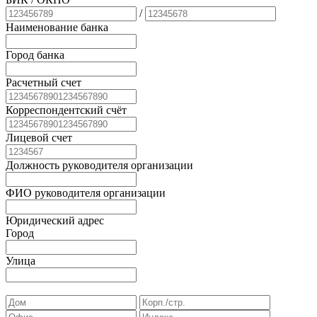
/
Наименование банка
Город банка
Расчетный счет
Корреспондентский счёт
Лицевой счет
Должность руководителя организации
ФИО руководителя организации
Юридический адрес
Город
Улица