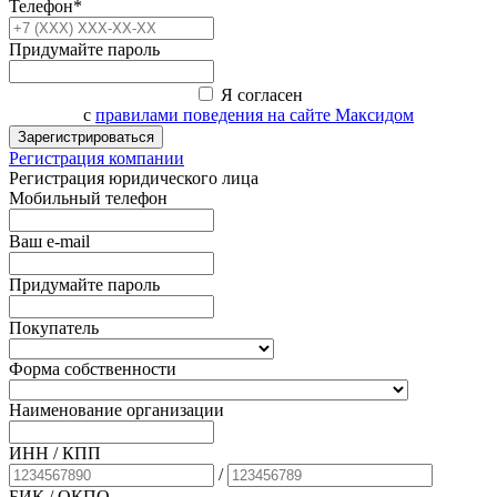
Телефон*
Придумайте пароль
Я согласен
с
правилами поведения на сайте Максидом
Зарегистрироваться
Регистрация компании
Регистрация юридического лица
Мобильный телефон
Ваш e-mail
Придумайте пароль
Покупатель
Форма собственности
Наименование организации
ИНН / КПП
/
БИК
/ ОКПО