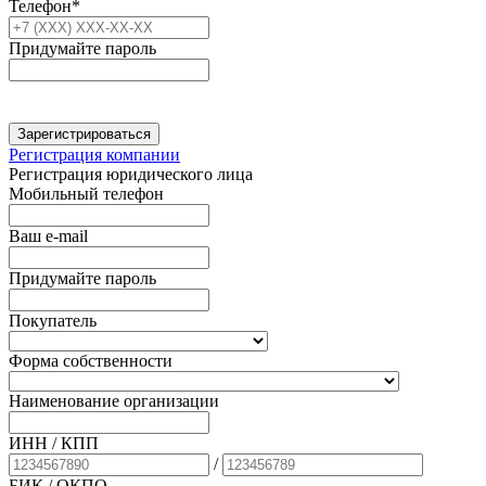
Телефон*
Придумайте пароль
Зарегистрироваться
Регистрация компании
Регистрация юридического лица
Мобильный телефон
Ваш e-mail
Придумайте пароль
Покупатель
Форма собственности
Наименование организации
ИНН / КПП
/
БИК
/ ОКПО