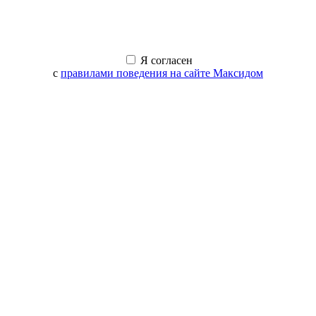
Я согласен
с
правилами поведения на сайте Максидом