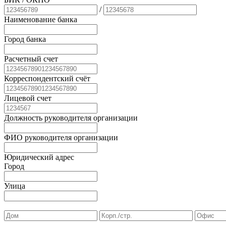
/
Наименование банка
Город банка
Расчетный счет
Корреспондентский счёт
Лицевой счет
Должность руководителя организации
ФИО руководителя организации
Юридический адрес
Город
Улица