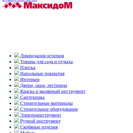
Ликвидация остатков
Товары для сада и отдыха
Плитка
Напольные покрытия
Интерьер
Двери, окна, лестницы
Краска и малярный инструмент
Сантехника
Строительные материалы
Строительное оборудование
Электроинструмент
Ручной инструмент
Скобяные изделия
Мебель