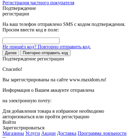
Регистрация частного покупателя
Подтверждение
регистрации
На ваш телефон отправлено SMS с кодом подтверждения.
Просим ввести код в поле:
Не пришёл код? Повторно отправить код.
Далее
Повторно отправить код
Подтверждение регистрации
Спасибо!
Вы зарегистрированы на сайте www.maxidom.ru!
Информация о Вашем аккаунте отправлена
на электронную почту:
Для добавления товара в избранное необходимо
авторизоваться или пройти регистрацию
Войти
Зарегистрироваться
Магазины
Услуги
Акции
Доставка
Программа лояльности