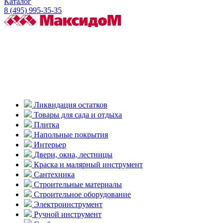
Каталог
8 (495) 995-35-35
Ликвидация остатков
Товары для сада и отдыха
Плитка
Напольные покрытия
Интерьер
Двери, окна, лестницы
Краска и малярный инструмент
Сантехника
Строительные материалы
Строительное оборудование
Электроинструмент
Ручной инструмент