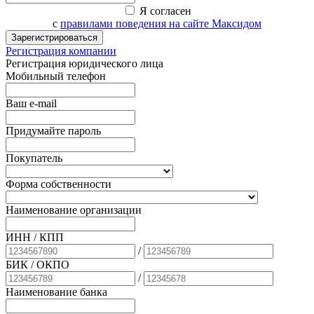
Я согласен
с
правилами поведения на сайте Максидом
Зарегистрироваться
Регистрация компании
Регистрация юридического лица
Мобильный телефон
Ваш e-mail
Придумайте пароль
Покупатель
Форма собственности
Наименование организации
ИНН / КПП
/
БИК
/ ОКПО
/
Наименование банка