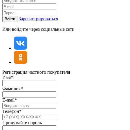
Зарегистрироваться
Войти
Или войдите через социальные сети
Регистрация частного покупателя
Имя*
Фамилия*
E-mail*
Телефон*
Придумайте пароль