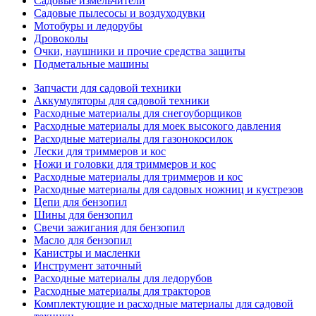
Садовые измельчители
Садовые пылесосы и воздуходувки
Мотобуры и ледорубы
Дровоколы
Очки, наушники и прочие средства защиты
Подметальные машины
Запчасти для садовой техники
Аккумуляторы для садовой техники
Расходные материалы для снегоуборщиков
Расходные материалы для моек высокого давления
Расходные материалы для газонокосилок
Лески для триммеров и кос
Ножи и головки для триммеров и кос
Расходные материалы для триммеров и кос
Расходные материалы для садовых ножниц и кустрезов
Цепи для бензопил
Шины для бензопил
Свечи зажигания для бензопил
Масло для бензопил
Канистры и масленки
Инструмент заточный
Расходные материалы для ледорубов
Расходные материалы для тракторов
Комплектующие и расходные материалы для садовой