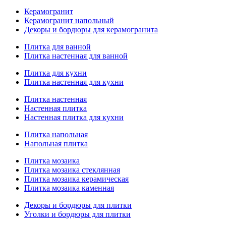
Керамогранит
Керамогранит напольный
Декоры и бордюры для керамогранита
Плитка для ванной
Плитка настенная для ванной
Плитка для кухни
Плитка настенная для кухни
Плитка настенная
Настенная плитка
Настенная плитка для кухни
Плитка напольная
Напольная плитка
Плитка мозаика
Плитка мозаика стеклянная
Плитка мозаика керамическая
Плитка мозаика каменная
Декоры и бордюры для плитки
Уголки и бордюры для плитки