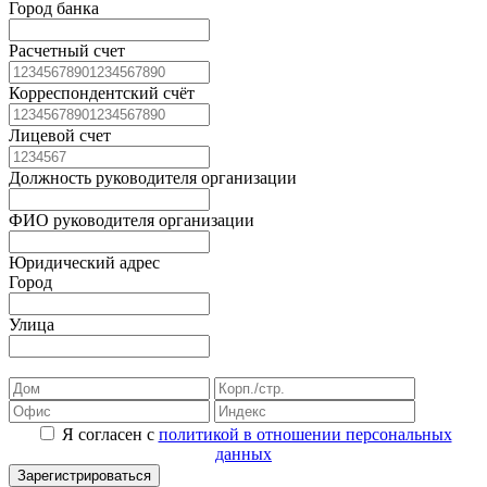
Город банка
Расчетный счет
Корреспондентский счёт
Лицевой счет
Должность руководителя организации
ФИО руководителя организации
Юридический адрес
Город
Улица
Я согласен с
политикой в отношении персональных
данных
Зарегистрироваться