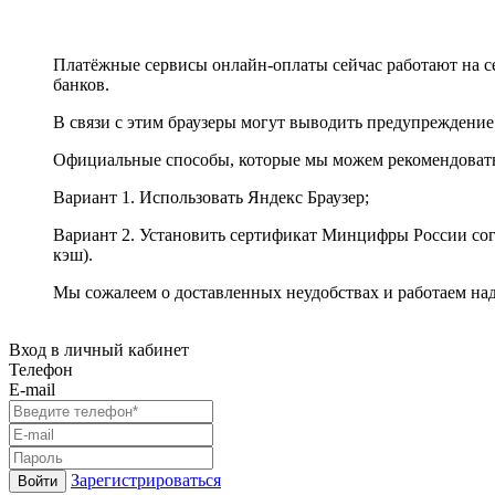
Платёжные сервисы онлайн-оплаты сейчас работают на с
банков.
В связи с этим браузеры могут выводить предупреждение
Официальные способы, которые мы можем рекомендоват
Вариант 1. Использовать Яндекс Браузер;
Вариант 2. Установить сертификат Минцифры России сог
кэш).
Мы сожалеем о доставленных неудобствах и работаем на
Вход в личный кабинет
Телефон
E-mail
Зарегистрироваться
Войти