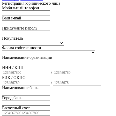
Регистрация юридического лица
Мобильный телефон
Ваш e-mail
Придумайте пароль
Покупатель
Форма собственности
Наименование организации
ИНН / КПП
/
БИК
/ ОКПО
/
Наименование банка
Город банка
Расчетный счет