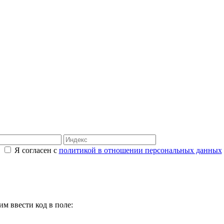
Я согласен с
политикой в отношении персональных данных
м ввести код в поле: