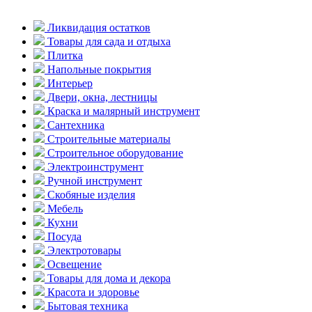
Ликвидация остатков
Товары для сада и отдыха
Плитка
Напольные покрытия
Интерьер
Двери, окна, лестницы
Краска и малярный инструмент
Сантехника
Строительные материалы
Строительное оборудование
Электроинструмент
Ручной инструмент
Скобяные изделия
Мебель
Кухни
Посуда
Электротовары
Освещение
Товары для дома и декора
Красота и здоровье
Бытовая техника