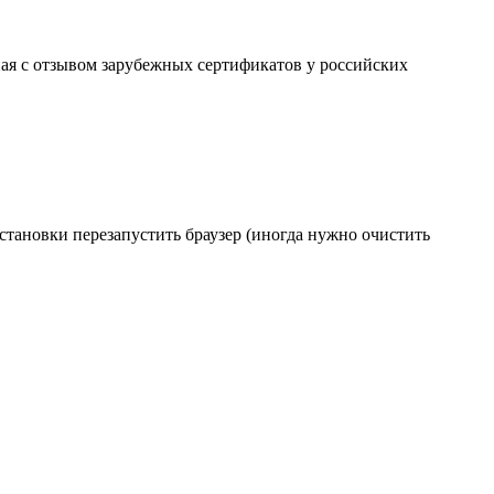
ая с отзывом зарубежных сертификатов у российских
становки перезапустить браузер (иногда нужно очистить