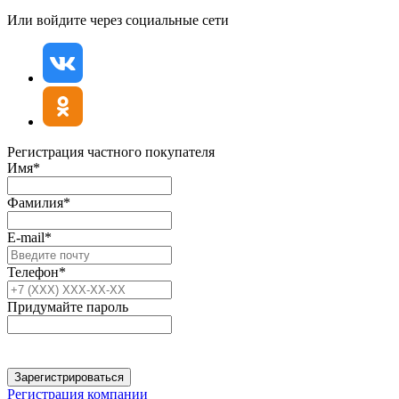
Или войдите через социальные сети
Регистрация частного покупателя
Имя*
Фамилия*
E-mail*
Телефон*
Придумайте пароль
Зарегистрироваться
Регистрация компании