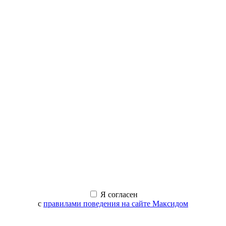
Я согласен
с
правилами поведения на сайте Максидом