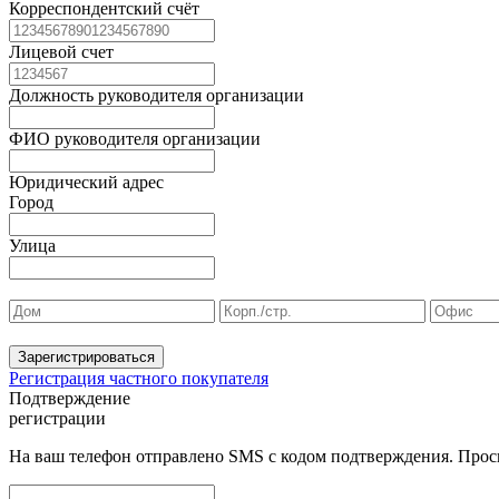
Корреспондентский счёт
Лицевой счет
Должность руководителя организации
ФИО руководителя организации
Юридический адрес
Город
Улица
Зарегистрироваться
Регистрация частного покупателя
Подтверждение
регистрации
На ваш телефон отправлено SMS с кодом подтверждения. Проси