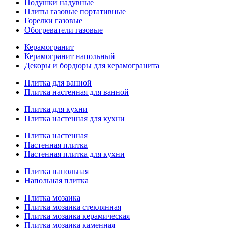
Подушки надувные
Плиты газовые портативные
Горелки газовые
Обогреватели газовые
Керамогранит
Керамогранит напольный
Декоры и бордюры для керамогранита
Плитка для ванной
Плитка настенная для ванной
Плитка для кухни
Плитка настенная для кухни
Плитка настенная
Настенная плитка
Настенная плитка для кухни
Плитка напольная
Напольная плитка
Плитка мозаика
Плитка мозаика стеклянная
Плитка мозаика керамическая
Плитка мозаика каменная