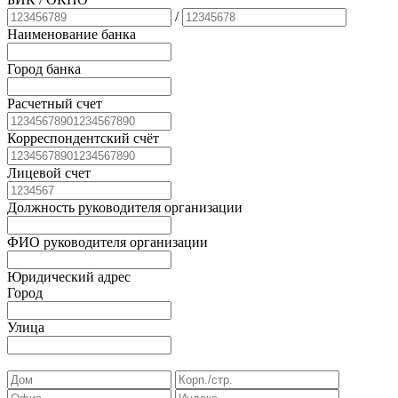
/
Наименование банка
Город банка
Расчетный счет
Корреспондентский счёт
Лицевой счет
Должность руководителя организации
ФИО руководителя организации
Юридический адрес
Город
Улица