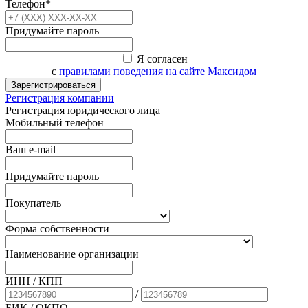
Телефон*
Придумайте пароль
Я согласен
с
правилами поведения на сайте Максидом
Зарегистрироваться
Регистрация компании
Регистрация юридического лица
Мобильный телефон
Ваш e-mail
Придумайте пароль
Покупатель
Форма собственности
Наименование организации
ИНН / КПП
/
БИК
/ ОКПО