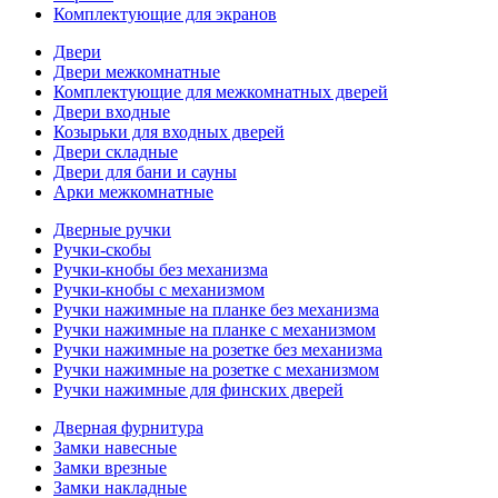
Комплектующие для экранов
Двери
Двери межкомнатные
Комплектующие для межкомнатных дверей
Двери входные
Козырьки для входных дверей
Двери складные
Двери для бани и сауны
Арки межкомнатные
Дверные ручки
Ручки-скобы
Ручки-кнобы без механизма
Ручки-кнобы с механизмом
Ручки нажимные на планке без механизма
Ручки нажимные на планке с механизмом
Ручки нажимные на розетке без механизма
Ручки нажимные на розетке с механизмом
Ручки нажимные для финских дверей
Дверная фурнитура
Замки навесные
Замки врезные
Замки накладные