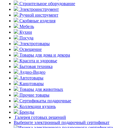
Строительное оборудование
Электроинструмент
Ручной инструмент
Скобяные изделия
Мебель
Кухни
Посуда
Электротовары
Освещение
Товары для дома и декора
Красота и здоровье
Бытовая техника
Аудио-Видео
Автотовары
Канцтовары
Товары для животных
Прочие товары
Сертификаты подарочные
Коллекции кухонь
Бренды
Галерея готовых решений
Выберите электронный подарочный сертификат