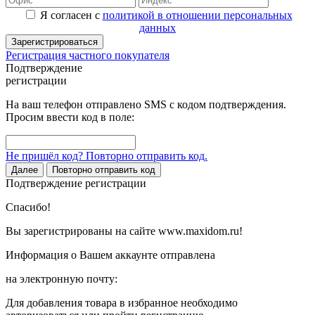
Я согласен с
политикой в отношении персональных
данных
Зарегистрироваться
Регистрация частного покупателя
Подтверждение
регистрации
На ваш телефон отправлено SMS с кодом подтверждения.
Просим ввести код в поле:
Не пришёл код? Повторно отправить код.
Далее
Повторно отправить код
Подтверждение регистрации
Спасибо!
Вы зарегистрированы на сайте www.maxidom.ru!
Информация о Вашем аккаунте отправлена
на электронную почту:
Для добавления товара в избранное необходимо