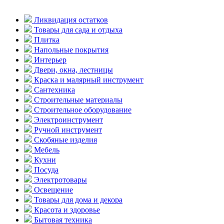
Ликвидация остатков
Товары для сада и отдыха
Плитка
Напольные покрытия
Интерьер
Двери, окна, лестницы
Краска и малярный инструмент
Сантехника
Строительные материалы
Строительное оборудование
Электроинструмент
Ручной инструмент
Скобяные изделия
Мебель
Кухни
Посуда
Электротовары
Освещение
Товары для дома и декора
Красота и здоровье
Бытовая техника