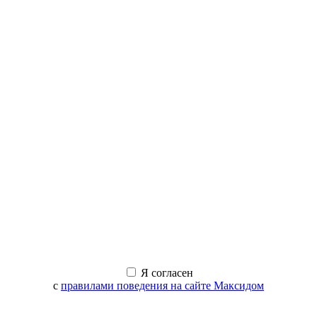
Я согласен
с
правилами поведения на сайте Максидом