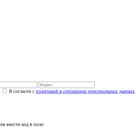
Я согласен с
политикой в отношении персональных данных
м ввести код в поле: