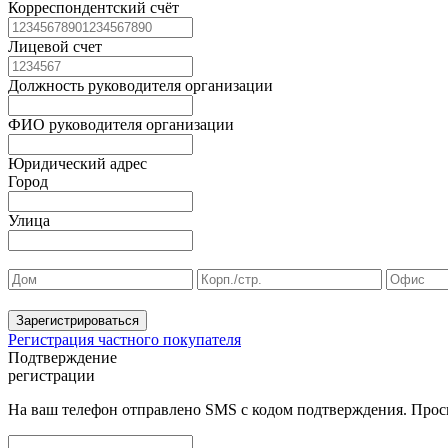
Корреспондентский счёт
Лицевой счет
Должность руководителя организации
ФИО руководителя организации
Юридический адрес
Город
Улица
Зарегистрироваться
Регистрация частного покупателя
Подтверждение
регистрации
На ваш телефон отправлено SMS с кодом подтверждения. Проси