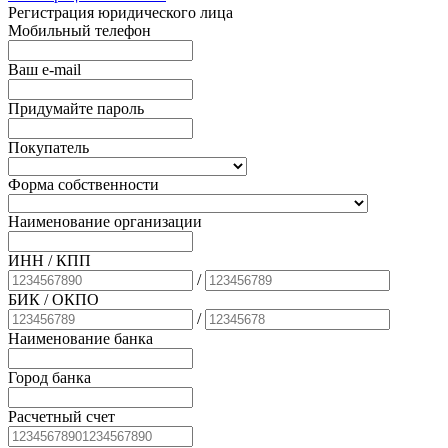
Регистрация юридического лица
Мобильный телефон
Ваш e-mail
Придумайте пароль
Покупатель
Форма собственности
Наименование организации
ИНН / КПП
/
БИК
/ ОКПО
/
Наименование банка
Город банка
Расчетный счет