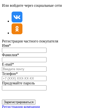
Или войдите через социальные сети
Регистрация частного покупателя
Имя*
Фамилия*
E-mail*
Телефон*
Придумайте пароль
Зарегистрироваться
Регистрация компании