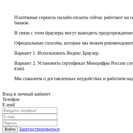
Платёжные сервисы онлайн-оплаты сейчас работают на с
банков.
В связи с этим браузеры могут выводить предупреждение
Официальные способы, которые мы можем рекомендоват
Вариант 1. Использовать Яндекс Браузер;
Вариант 2. Установить сертификат Минцифры России сог
кэш).
Мы сожалеем о доставленных неудобствах и работаем на
Вход в личный кабинет
Телефон
E-mail
Зарегистрироваться
Войти