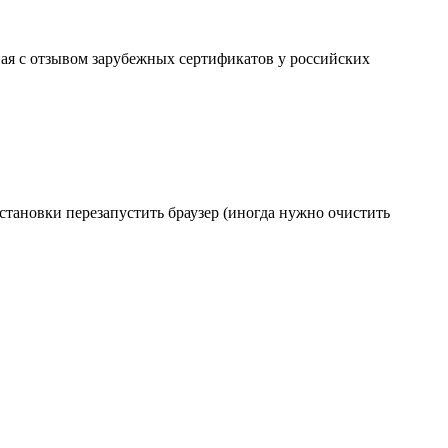
ая с отзывом зарубежных сертификатов у российских
становки перезапустить браузер (иногда нужно очистить