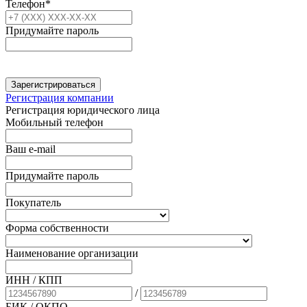
Телефон*
Придумайте пароль
Зарегистрироваться
Регистрация компании
Регистрация юридического лица
Мобильный телефон
Ваш e-mail
Придумайте пароль
Покупатель
Форма собственности
Наименование организации
ИНН / КПП
/
БИК
/ ОКПО