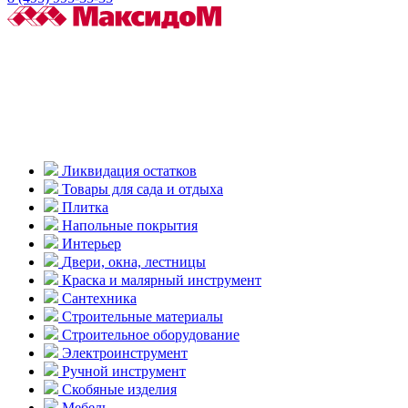
Ликвидация остатков
Товары для сада и отдыха
Плитка
Напольные покрытия
Интерьер
Двери, окна, лестницы
Краска и малярный инструмент
Сантехника
Строительные материалы
Строительное оборудование
Электроинструмент
Ручной инструмент
Скобяные изделия
Мебель