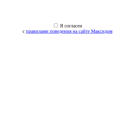
Я согласен
с
правилами поведения на сайте Максидом