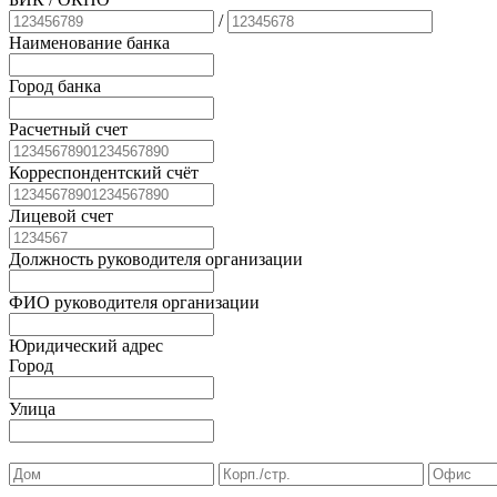
/
Наименование банка
Город банка
Расчетный счет
Корреспондентский счёт
Лицевой счет
Должность руководителя организации
ФИО руководителя организации
Юридический адрес
Город
Улица