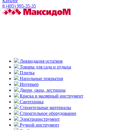
Каталог
8 (495) 995-35-35
Ликвидация остатков
Товары для сада и отдыха
Плитка
Напольные покрытия
Интерьер
Двери, окна, лестницы
Краска и малярный инструмент
Сантехника
Строительные материалы
Строительное оборудование
Электроинструмент
Ручной инструмент