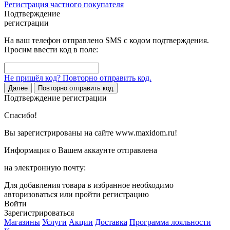
Регистрация частного покупателя
Подтверждение
регистрации
На ваш телефон отправлено SMS с кодом подтверждения.
Просим ввести код в поле:
Не пришёл код? Повторно отправить код.
Далее
Повторно отправить код
Подтверждение регистрации
Спасибо!
Вы зарегистрированы на сайте www.maxidom.ru!
Информация о Вашем аккаунте отправлена
на электронную почту:
Для добавления товара в избранное необходимо
авторизоваться или пройти регистрацию
Войти
Зарегистрироваться
Магазины
Услуги
Акции
Доставка
Программа лояльности