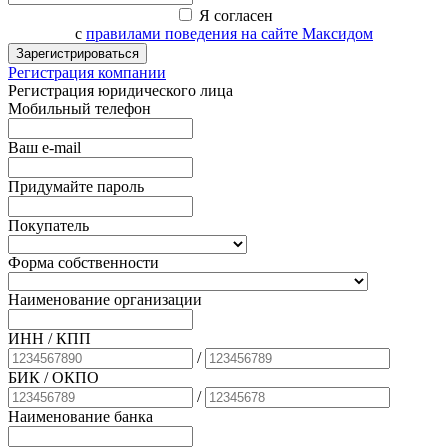
Я согласен
с
правилами поведения на сайте Максидом
Зарегистрироваться
Регистрация компании
Регистрация юридического лица
Мобильный телефон
Ваш e-mail
Придумайте пароль
Покупатель
Форма собственности
Наименование организации
ИНН / КПП
/
БИК
/ ОКПО
/
Наименование банка