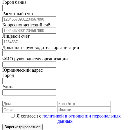
Город банка
Расчетный счет
Корреспондентский счёт
Лицевой счет
Должность руководителя организации
ФИО руководителя организации
Юридический адрес
Город
Улица
Я согласен с
политикой в отношении персональных
данных
Зарегистрироваться