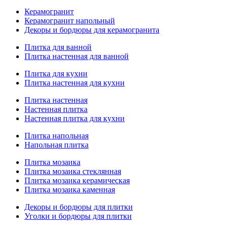
Керамогранит
Керамогранит напольный
Декоры и бордюры для керамогранита
Плитка для ванной
Плитка настенная для ванной
Плитка для кухни
Плитка настенная для кухни
Плитка настенная
Настенная плитка
Настенная плитка для кухни
Плитка напольная
Напольная плитка
Плитка мозаика
Плитка мозаика стеклянная
Плитка мозаика керамическая
Плитка мозаика каменная
Декоры и бордюры для плитки
Уголки и бордюры для плитки