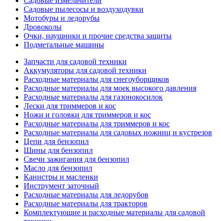
Садовые измельчители
Садовые пылесосы и воздуходувки
Мотобуры и ледорубы
Дровоколы
Очки, наушники и прочие средства защиты
Подметальные машины
Запчасти для садовой техники
Аккумуляторы для садовой техники
Расходные материалы для снегоуборщиков
Расходные материалы для моек высокого давления
Расходные материалы для газонокосилок
Лески для триммеров и кос
Ножи и головки для триммеров и кос
Расходные материалы для триммеров и кос
Расходные материалы для садовых ножниц и кустрезов
Цепи для бензопил
Шины для бензопил
Свечи зажигания для бензопил
Масло для бензопил
Канистры и масленки
Инструмент заточный
Расходные материалы для ледорубов
Расходные материалы для тракторов
Комплектующие и расходные материалы для садовой