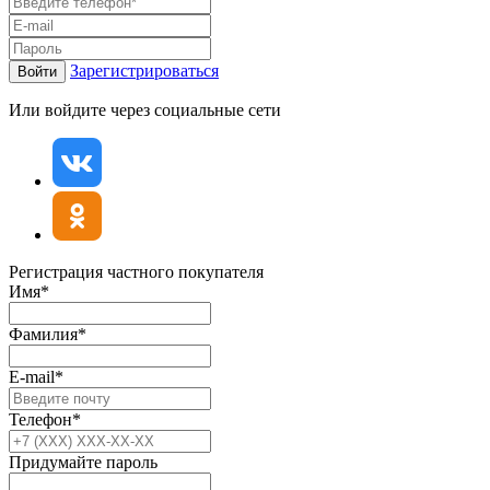
Зарегистрироваться
Войти
Или войдите через социальные сети
Регистрация частного покупателя
Имя*
Фамилия*
E-mail*
Телефон*
Придумайте пароль