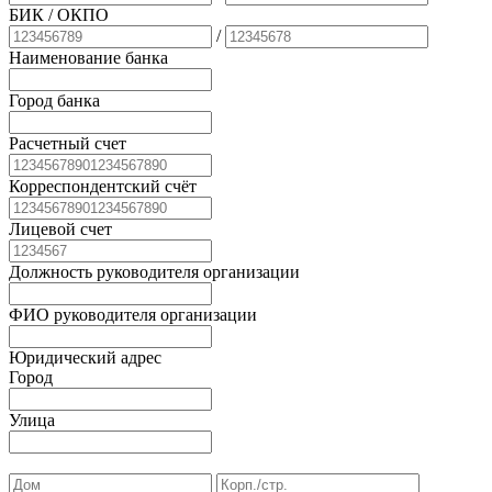
БИК
/ ОКПО
/
Наименование банка
Город банка
Расчетный счет
Корреспондентский счёт
Лицевой счет
Должность руководителя организации
ФИО руководителя организации
Юридический адрес
Город
Улица