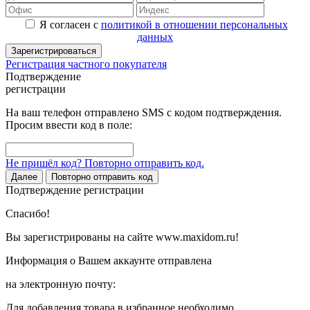
Я согласен с
политикой в отношении персональных
данных
Зарегистрироваться
Регистрация частного покупателя
Подтверждение
регистрации
На ваш телефон отправлено SMS с кодом подтверждения.
Просим ввести код в поле:
Не пришёл код? Повторно отправить код.
Далее
Повторно отправить код
Подтверждение регистрации
Спасибо!
Вы зарегистрированы на сайте www.maxidom.ru!
Информация о Вашем аккаунте отправлена
на электронную почту:
Для добавления товара в избранное необходимо