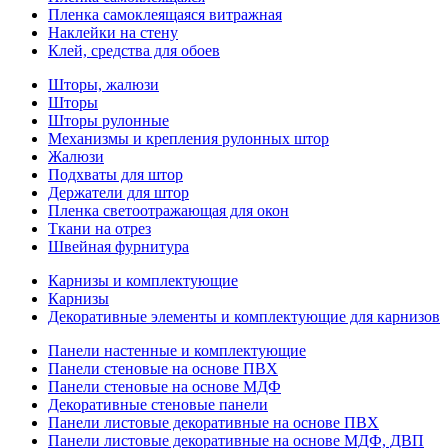
Пленка самоклеящаяся витражная
Наклейки на стену
Клей, средства для обоев
Шторы, жалюзи
Шторы
Шторы рулонные
Механизмы и крепления рулонных штор
Жалюзи
Подхваты для штор
Держатели для штор
Пленка светоотражающая для окон
Ткани на отрез
Швейная фурнитура
Карнизы и комплектующие
Карнизы
Декоративные элементы и комплектующие для карнизов
Панели настенные и комплектующие
Панели стеновые на основе ПВХ
Панели стеновые на основе МДФ
Декоративные стеновые панели
Панели листовые декоративные на основе ПВХ
Панели листовые декоративные на основе МДФ, ДВП