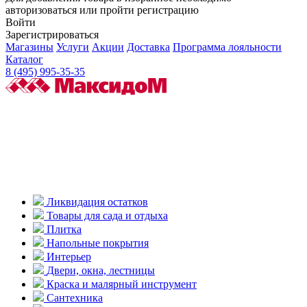
авторизоваться или пройти регистрацию
Войти
Зарегистрироваться
Магазины
Услуги
Акции
Доставка
Программа лояльности
Каталог
8 (495) 995-35-35
Ликвидация остатков
Товары для сада и отдыха
Плитка
Напольные покрытия
Интерьер
Двери, окна, лестницы
Краска и малярный инструмент
Сантехника