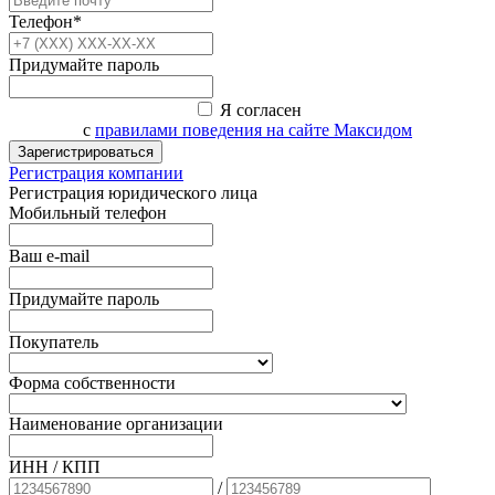
Телефон*
Придумайте пароль
Я согласен
с
правилами поведения на сайте Максидом
Зарегистрироваться
Регистрация компании
Регистрация юридического лица
Мобильный телефон
Ваш e-mail
Придумайте пароль
Покупатель
Форма собственности
Наименование организации
ИНН / КПП
/