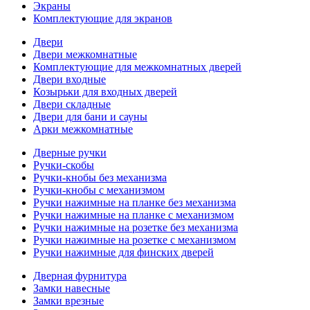
Экраны
Комплектующие для экранов
Двери
Двери межкомнатные
Комплектующие для межкомнатных дверей
Двери входные
Козырьки для входных дверей
Двери складные
Двери для бани и сауны
Арки межкомнатные
Дверные ручки
Ручки-скобы
Ручки-кнобы без механизма
Ручки-кнобы с механизмом
Ручки нажимные на планке без механизма
Ручки нажимные на планке с механизмом
Ручки нажимные на розетке без механизма
Ручки нажимные на розетке с механизмом
Ручки нажимные для финских дверей
Дверная фурнитура
Замки навесные
Замки врезные