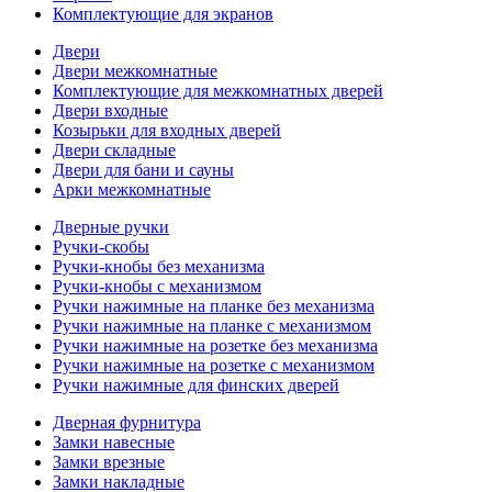
Комплектующие для экранов
Двери
Двери межкомнатные
Комплектующие для межкомнатных дверей
Двери входные
Козырьки для входных дверей
Двери складные
Двери для бани и сауны
Арки межкомнатные
Дверные ручки
Ручки-скобы
Ручки-кнобы без механизма
Ручки-кнобы с механизмом
Ручки нажимные на планке без механизма
Ручки нажимные на планке с механизмом
Ручки нажимные на розетке без механизма
Ручки нажимные на розетке с механизмом
Ручки нажимные для финских дверей
Дверная фурнитура
Замки навесные
Замки врезные
Замки накладные