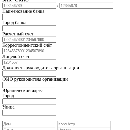
/
Наименование банка
Город банка
Расчетный счет
Корреспондентский счёт
Лицевой счет
Должность руководителя организации
ФИО руководителя организации
Юридический адрес
Город
Улица