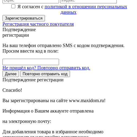
Я согласен с
политикой в отношении персональных
данных
Зарегистрироваться
Регистрация частного покупателя
Подтверждение
регистрации
На ваш телефон отправлено SMS с кодом подтверждения.
Просим ввести код в поле:
Не пришёл код? Повторно отправить код.
Далее
Повторно отправить код
Подтверждение регистрации
Спасибо!
Вы зарегистрированы на сайте www.maxidom.ru!
Информация о Вашем аккаунте отправлена
на электронную почту:
Для добавления товара в избранное необходимо