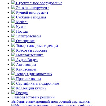
Строительное оборудование
Электроинструмент
Ручной инструмент
Скобяные изделия
Мебель
Кухни
Посуда
Электротовары
Освещение
Товары для дома и декора
Красота и здоровье
Бытовая техника
Аудио-Видео
Автотовары
Канцтовары
Товары для животных
Прочие товары
Сертификаты подарочные
Коллекции кухонь
Бренды
Галерея готовых решений
Выберите электронный подарочный сертификат