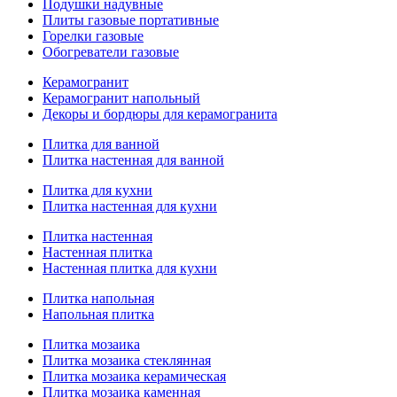
Подушки надувные
Плиты газовые портативные
Горелки газовые
Обогреватели газовые
Керамогранит
Керамогранит напольный
Декоры и бордюры для керамогранита
Плитка для ванной
Плитка настенная для ванной
Плитка для кухни
Плитка настенная для кухни
Плитка настенная
Настенная плитка
Настенная плитка для кухни
Плитка напольная
Напольная плитка
Плитка мозаика
Плитка мозаика стеклянная
Плитка мозаика керамическая
Плитка мозаика каменная