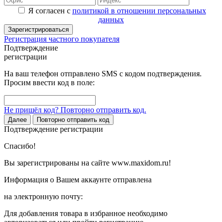
Я согласен с
политикой в отношении персональных
данных
Зарегистрироваться
Регистрация частного покупателя
Подтверждение
регистрации
На ваш телефон отправлено SMS с кодом подтверждения.
Просим ввести код в поле:
Не пришёл код? Повторно отправить код.
Далее
Повторно отправить код
Подтверждение регистрации
Спасибо!
Вы зарегистрированы на сайте www.maxidom.ru!
Информация о Вашем аккаунте отправлена
на электронную почту:
Для добавления товара в избранное необходимо