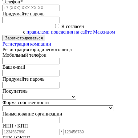
Телефон*
Придумайте пароль
Я согласен
с
правилами поведения на сайте Максидом
Зарегистрироваться
Регистрация компании
Регистрация юридического лица
Мобильный телефон
Ваш e-mail
Придумайте пароль
Покупатель
Форма собственности
Наименование организации
ИНН / КПП
/
БИК
/ ОКПО