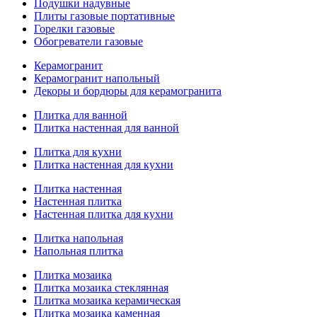
Подушки надувные
Плиты газовые портативные
Горелки газовые
Обогреватели газовые
Керамогранит
Керамогранит напольный
Декоры и бордюры для керамогранита
Плитка для ванной
Плитка настенная для ванной
Плитка для кухни
Плитка настенная для кухни
Плитка настенная
Настенная плитка
Настенная плитка для кухни
Плитка напольная
Напольная плитка
Плитка мозаика
Плитка мозаика стеклянная
Плитка мозаика керамическая
Плитка мозаика каменная