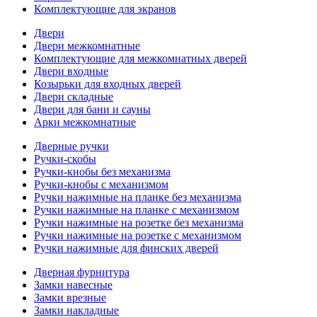
Комплектующие для экранов
Двери
Двери межкомнатные
Комплектующие для межкомнатных дверей
Двери входные
Козырьки для входных дверей
Двери складные
Двери для бани и сауны
Арки межкомнатные
Дверные ручки
Ручки-скобы
Ручки-кнобы без механизма
Ручки-кнобы с механизмом
Ручки нажимные на планке без механизма
Ручки нажимные на планке с механизмом
Ручки нажимные на розетке без механизма
Ручки нажимные на розетке с механизмом
Ручки нажимные для финских дверей
Дверная фурнитура
Замки навесные
Замки врезные
Замки накладные