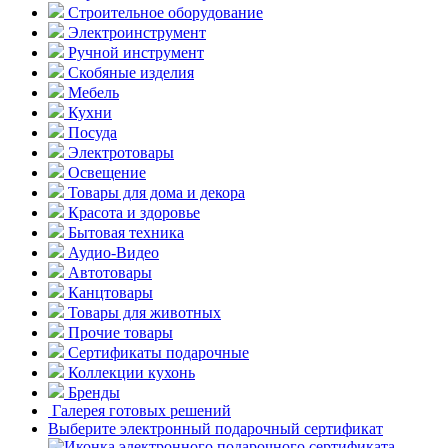
Строительное оборудование
Электроинструмент
Ручной инструмент
Скобяные изделия
Мебель
Кухни
Посуда
Электротовары
Освещение
Товары для дома и декора
Красота и здоровье
Бытовая техника
Аудио-Видео
Автотовары
Канцтовары
Товары для животных
Прочие товары
Сертификаты подарочные
Коллекции кухонь
Бренды
Галерея готовых решений
Выберите электронный подарочный сертификат