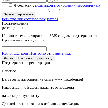
Я согласен с
политикой в отношении персональных
данных
Зарегистрироваться
Регистрация частного покупателя
Подтверждение
регистрации
На ваш телефон отправлено SMS с кодом подтверждения.
Просим ввести код в поле:
Не пришёл код? Повторно отправить код.
Далее
Повторно отправить код
Подтверждение регистрации
Спасибо!
Вы зарегистрированы на сайте www.maxidom.ru!
Информация о Вашем аккаунте отправлена
на электронную почту:
Для добавления товара в избранное необходимо