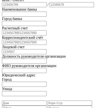
/
Наименование банка
Город банка
Расчетный счет
Корреспондентский счёт
Лицевой счет
Должность руководителя организации
ФИО руководителя организации
Юридический адрес
Город
Улица