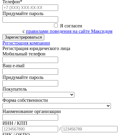
Телефон*
Придумайте пароль
Я согласен
с
правилами поведения на сайте Максидом
Зарегистрироваться
Регистрация компании
Регистрация юридического лица
Мобильный телефон
Ваш e-mail
Придумайте пароль
Покупатель
Форма собственности
Наименование организации
ИНН / КПП
/
БИК
/ ОКПО