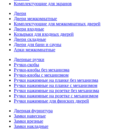
Комплектующие для экранов
Двери
Двери межкомнатные
Комплектующие для межкомнатных дверей
Двери входные
Козырьки для входных дверей
Двери складные
Двери для бани и сауны
Арки межкомнатные
Дверные ручки
Ручки-скобы
Ручки-кнобы без механизма
Ручки-кнобы с механизмом
Ручки нажимные на планке без механизма
Ручки нажимные на планке с механизмом
Ручки нажимные на розетке без механизма
Ручки нажимные на розетке с механизмом
Ручки нажимные для финских дверей
Дверная фурнитура
Замки навесные
Замки врезные
Замки накладные