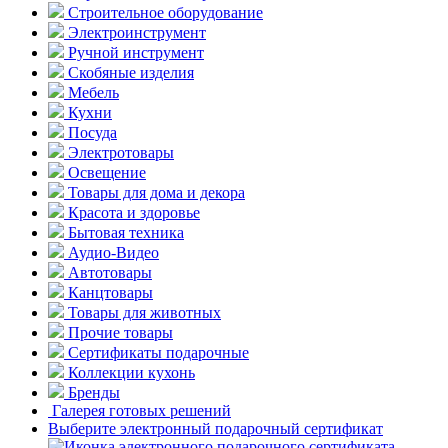
Строительное оборудование
Электроинструмент
Ручной инструмент
Скобяные изделия
Мебель
Кухни
Посуда
Электротовары
Освещение
Товары для дома и декора
Красота и здоровье
Бытовая техника
Аудио-Видео
Автотовары
Канцтовары
Товары для животных
Прочие товары
Сертификаты подарочные
Коллекции кухонь
Бренды
Галерея готовых решений
Выберите электронный подарочный сертификат