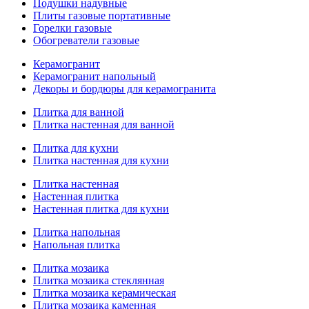
Подушки надувные
Плиты газовые портативные
Горелки газовые
Обогреватели газовые
Керамогранит
Керамогранит напольный
Декоры и бордюры для керамогранита
Плитка для ванной
Плитка настенная для ванной
Плитка для кухни
Плитка настенная для кухни
Плитка настенная
Настенная плитка
Настенная плитка для кухни
Плитка напольная
Напольная плитка
Плитка мозаика
Плитка мозаика стеклянная
Плитка мозаика керамическая
Плитка мозаика каменная