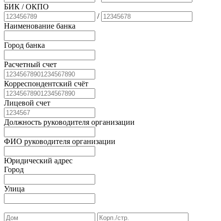
БИК
/ ОКПО
/
Наименование банка
Город банка
Расчетный счет
Корреспондентский счёт
Лицевой счет
Должность руководителя организации
ФИО руководителя организации
Юридический адрес
Город
Улица