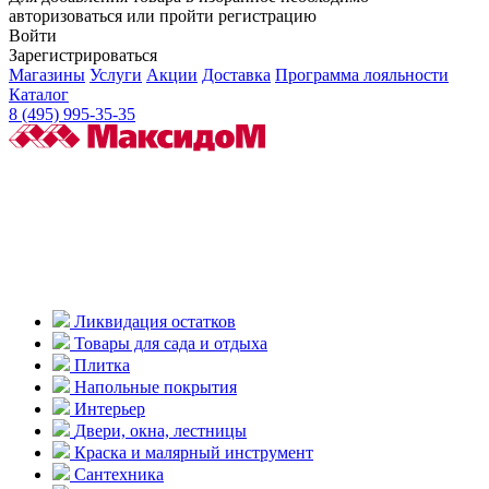
авторизоваться или пройти регистрацию
Войти
Зарегистрироваться
Магазины
Услуги
Акции
Доставка
Программа лояльности
Каталог
8 (495) 995-35-35
Ликвидация остатков
Товары для сада и отдыха
Плитка
Напольные покрытия
Интерьер
Двери, окна, лестницы
Краска и малярный инструмент
Сантехника