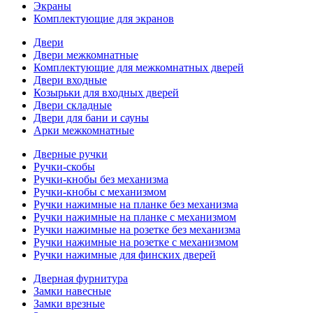
Экраны
Комплектующие для экранов
Двери
Двери межкомнатные
Комплектующие для межкомнатных дверей
Двери входные
Козырьки для входных дверей
Двери складные
Двери для бани и сауны
Арки межкомнатные
Дверные ручки
Ручки-скобы
Ручки-кнобы без механизма
Ручки-кнобы с механизмом
Ручки нажимные на планке без механизма
Ручки нажимные на планке с механизмом
Ручки нажимные на розетке без механизма
Ручки нажимные на розетке с механизмом
Ручки нажимные для финских дверей
Дверная фурнитура
Замки навесные
Замки врезные