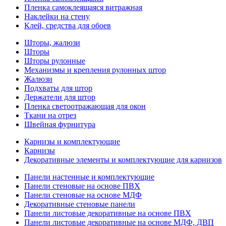
Пленка самоклеящаяся витражная
Наклейки на стену
Клей, средства для обоев
Шторы, жалюзи
Шторы
Шторы рулонные
Механизмы и крепления рулонных штор
Жалюзи
Подхваты для штор
Держатели для штор
Пленка светоотражающая для окон
Ткани на отрез
Швейная фурнитура
Карнизы и комплектующие
Карнизы
Декоративные элементы и комплектующие для карнизов
Панели настенные и комплектующие
Панели стеновые на основе ПВХ
Панели стеновые на основе МДФ
Декоративные стеновые панели
Панели листовые декоративные на основе ПВХ
Панели листовые декоративные на основе МДФ, ДВП