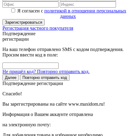
Я согласен с
политикой в отношении персональных
данных
Зарегистрироваться
Регистрация частного покупателя
Подтверждение
регистрации
На ваш телефон отправлено SMS с кодом подтверждения.
Просим ввести код в поле:
Не пришёл код? Повторно отправить код.
Далее
Повторно отправить код
Подтверждение регистрации
Спасибо!
Вы зарегистрированы на сайте www.maxidom.ru!
Информация о Вашем аккаунте отправлена
на электронную почту:
Для добавления товара в избранное необходимо