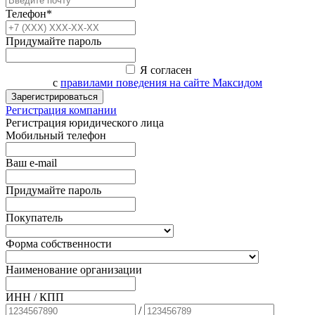
Телефон*
Придумайте пароль
Я согласен
с
правилами поведения на сайте Максидом
Зарегистрироваться
Регистрация компании
Регистрация юридического лица
Мобильный телефон
Ваш e-mail
Придумайте пароль
Покупатель
Форма собственности
Наименование организации
ИНН / КПП
/