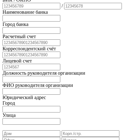
/
Наименование банка
Город банка
Расчетный счет
Корреспондентский счёт
Лицевой счет
Должность руководителя организации
ФИО руководителя организации
Юридический адрес
Город
Улица