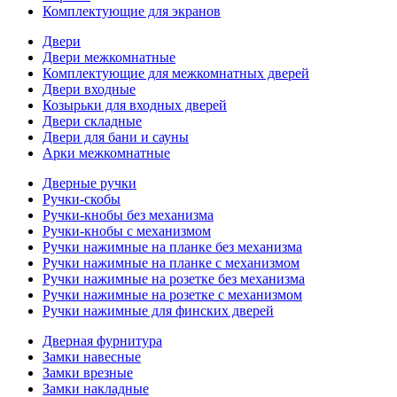
Комплектующие для экранов
Двери
Двери межкомнатные
Комплектующие для межкомнатных дверей
Двери входные
Козырьки для входных дверей
Двери складные
Двери для бани и сауны
Арки межкомнатные
Дверные ручки
Ручки-скобы
Ручки-кнобы без механизма
Ручки-кнобы с механизмом
Ручки нажимные на планке без механизма
Ручки нажимные на планке с механизмом
Ручки нажимные на розетке без механизма
Ручки нажимные на розетке с механизмом
Ручки нажимные для финских дверей
Дверная фурнитура
Замки навесные
Замки врезные
Замки накладные