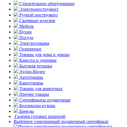
Строительное оборудование
Электроинструмент
Ручной инструмент
Скобяные изделия
Мебель
Кухни
Посуда
Электротовары
Освещение
Товары для дома и декора
Красота и здоровье
Бытовая техника
Аудио-Видео
Автотовары
Канцтовары
Товары для животных
Прочие товары
Сертификаты подарочные
Коллекции кухонь
Бренды
Галерея готовых решений
Выберите электронный подарочный сертификат