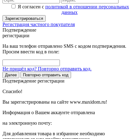
Я согласен с
политикой в отношении персональных
данных
Зарегистрироваться
Регистрация частного покупателя
Подтверждение
регистрации
На ваш телефон отправлено SMS с кодом подтверждения.
Просим ввести код в поле:
Не пришёл код? Повторно отправить код.
Далее
Повторно отправить код
Подтверждение регистрации
Спасибо!
Вы зарегистрированы на сайте www.maxidom.ru!
Информация о Вашем аккаунте отправлена
на электронную почту:
Для добавления товара в избранное необходимо