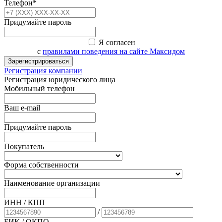
Телефон*
Придумайте пароль
Я согласен
с
правилами поведения на сайте Максидом
Зарегистрироваться
Регистрация компании
Регистрация юридического лица
Мобильный телефон
Ваш e-mail
Придумайте пароль
Покупатель
Форма собственности
Наименование организации
ИНН / КПП
/
БИК
/ ОКПО