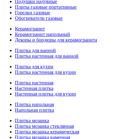
Подушки надувные
Плиты газовые портативные
Горелки газовые
Обогреватели газовые
Керамогранит
Керамогранит напольный
Декоры и бордюры для керамогранита
Плитка для ванной
Плитка настенная для ванной
Плитка для кухни
Плитка настенная для кухни
Плитка настенная
Настенная плитка
Настенная плитка для кухни
Плитка напольная
Напольная плитка
Плитка мозаика
Плитка мозаика стеклянная
Плитка мозаика керамическая
Плитка мозаика каменная