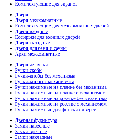
Комплектующие для экранов
Двери
Двери межкомнатные
Комплектующие для межкомнатных дверей
Двери входные
Козырьки для входных дверей
Двери складные
Двери для бани и сауны
Арки межкомнатные
Дверные ручки
Ручки-скобы
Ручки-кнобы без механизма
Ручки-кнобы с механизмом
Ручки нажимные на планке без механизма
Ручки нажимные на планке с механизмом
Ручки нажимные на розетке без механизма
Ручки нажимные на розетке с механизмом
Ручки нажимные для финских дверей
Дверная фурнитура
Замки навесные
Замки врезные
Замки накладные