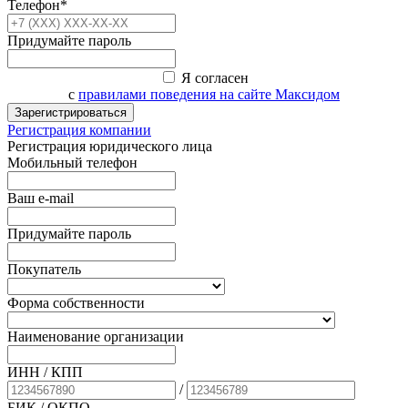
Телефон*
Придумайте пароль
Я согласен
с
правилами поведения на сайте Максидом
Зарегистрироваться
Регистрация компании
Регистрация юридического лица
Мобильный телефон
Ваш e-mail
Придумайте пароль
Покупатель
Форма собственности
Наименование организации
ИНН / КПП
/
БИК
/ ОКПО