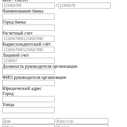
/
Наименование банка
Город банка
Расчетный счет
Корреспондентский счёт
Лицевой счет
Должность руководителя организации
ФИО руководителя организации
Юридический адрес
Город
Улица