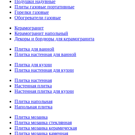
Подушки надувные
Плиты газовые портативные
Горелки газовые
Обогреватели газовые
Керамогранит
Керамогранит напольный
Декоры и бордюры для керамогранита
Плитка для ванной
Плитка настенная для ванной
Плитка для кухни
Плитка настенная для кухни
Плитка настенная
Настенная плитка
Настенная плитка для кухни
Плитка напольная
Напольная плитка
Плитка мозаика
Плитка мозаика стеклянная
Плитка мозаика керамическая
Плитка мозаика каменная