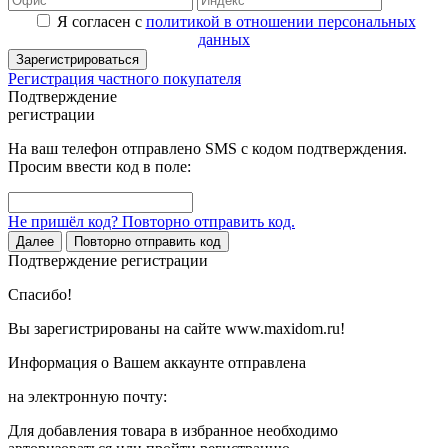
Я согласен с
политикой в отношении персональных
данных
Зарегистрироваться
Регистрация частного покупателя
Подтверждение
регистрации
На ваш телефон отправлено SMS с кодом подтверждения.
Просим ввести код в поле:
Не пришёл код? Повторно отправить код.
Далее
Повторно отправить код
Подтверждение регистрации
Спасибо!
Вы зарегистрированы на сайте www.maxidom.ru!
Информация о Вашем аккаунте отправлена
на электронную почту:
Для добавления товара в избранное необходимо