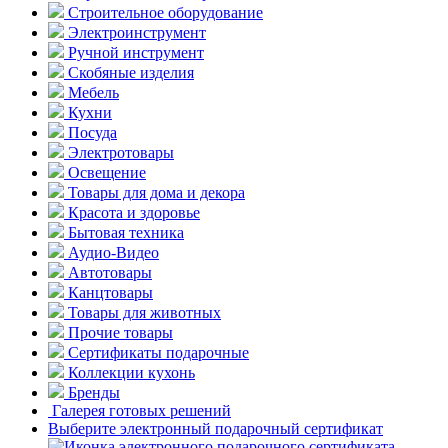
Строительное оборудование
Электроинструмент
Ручной инструмент
Скобяные изделия
Мебель
Кухни
Посуда
Электротовары
Освещение
Товары для дома и декора
Красота и здоровье
Бытовая техника
Аудио-Видео
Автотовары
Канцтовары
Товары для животных
Прочие товары
Сертификаты подарочные
Коллекции кухонь
Бренды
Галерея готовых решений
Выберите электронный подарочный сертификат