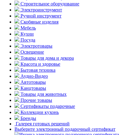
Строительное оборудование
Электроинструмент
Ручной инструмент
Скобяные изделия
Мебель
Кухни
Посуда
Электротовары
Освещение
Товары для дома и декора
Красота и здоровье
Бытовая техника
Аудио-Видео
Автотовары
Канцтовары
Товары для животных
Прочие товары
Сертификаты подарочные
Коллекции кухонь
Бренды
Галерея готовых решений
Выберите электронный подарочный сертификат