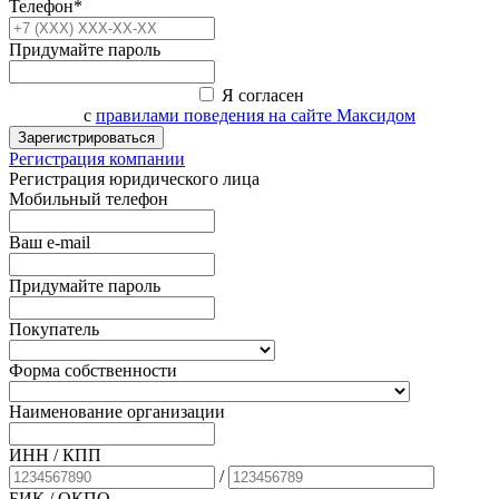
Телефон*
Придумайте пароль
Я согласен
с
правилами поведения на сайте Максидом
Зарегистрироваться
Регистрация компании
Регистрация юридического лица
Мобильный телефон
Ваш e-mail
Придумайте пароль
Покупатель
Форма собственности
Наименование организации
ИНН / КПП
/
БИК
/ ОКПО