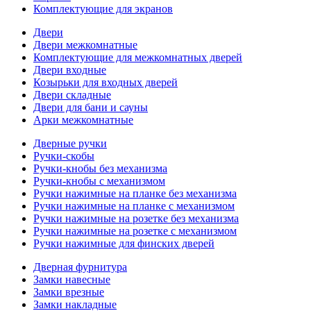
Комплектующие для экранов
Двери
Двери межкомнатные
Комплектующие для межкомнатных дверей
Двери входные
Козырьки для входных дверей
Двери складные
Двери для бани и сауны
Арки межкомнатные
Дверные ручки
Ручки-скобы
Ручки-кнобы без механизма
Ручки-кнобы с механизмом
Ручки нажимные на планке без механизма
Ручки нажимные на планке с механизмом
Ручки нажимные на розетке без механизма
Ручки нажимные на розетке с механизмом
Ручки нажимные для финских дверей
Дверная фурнитура
Замки навесные
Замки врезные
Замки накладные