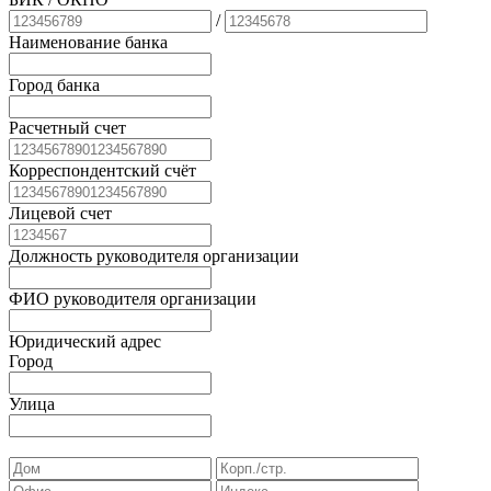
/
Наименование банка
Город банка
Расчетный счет
Корреспондентский счёт
Лицевой счет
Должность руководителя организации
ФИО руководителя организации
Юридический адрес
Город
Улица