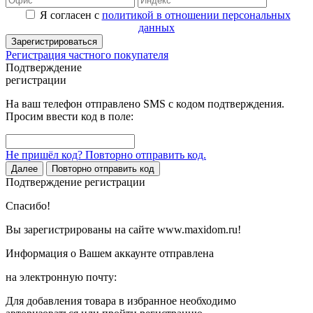
Я согласен с
политикой в отношении персональных
данных
Зарегистрироваться
Регистрация частного покупателя
Подтверждение
регистрации
На ваш телефон отправлено SMS с кодом подтверждения.
Просим ввести код в поле:
Не пришёл код? Повторно отправить код.
Далее
Повторно отправить код
Подтверждение регистрации
Спасибо!
Вы зарегистрированы на сайте www.maxidom.ru!
Информация о Вашем аккаунте отправлена
на электронную почту:
Для добавления товара в избранное необходимо