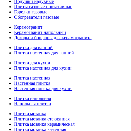
Подушки надувные
Плиты газовые портативные
Горелки газовые
Обогреватели газовые
Керамогранит
Керамогранит напольный
Декоры и бордюры для керамогранита
Плитка для ванной
Плитка настенная для ванной
Плитка для кухни
Плитка настенная для кухни
Плитка настенная
Настенная плитка
Настенная плитка для кухни
Плитка напольная
Напольная плитка
Плитка мозаика
Плитка мозаика стеклянная
Плитка мозаика керамическая
Плитка мозаика каменная