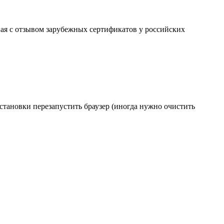
ая с отзывом зарубежных сертификатов у российских
становки перезапустить браузер (иногда нужно очистить