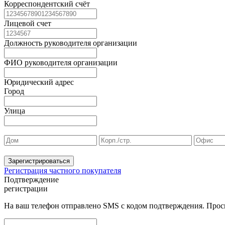
Корреспондентский счёт
Лицевой счет
Должность руководителя организации
ФИО руководителя организации
Юридический адрес
Город
Улица
Зарегистрироваться
Регистрация частного покупателя
Подтверждение
регистрации
На ваш телефон отправлено SMS с кодом подтверждения. Проси