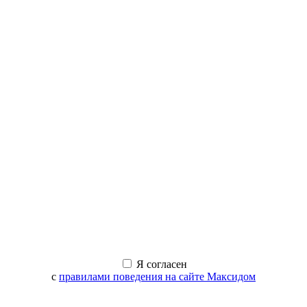
Я согласен
с
правилами поведения на сайте Максидом