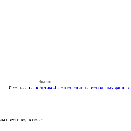
Я согласен с
политикой в отношении персональных данных
м ввести код в поле: