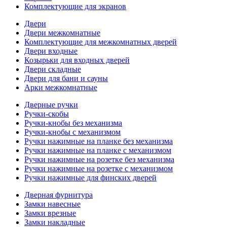
Комплектующие для экранов
Двери
Двери межкомнатные
Комплектующие для межкомнатных дверей
Двери входные
Козырьки для входных дверей
Двери складные
Двери для бани и сауны
Арки межкомнатные
Дверные ручки
Ручки-скобы
Ручки-кнобы без механизма
Ручки-кнобы с механизмом
Ручки нажимные на планке без механизма
Ручки нажимные на планке с механизмом
Ручки нажимные на розетке без механизма
Ручки нажимные на розетке с механизмом
Ручки нажимные для финских дверей
Дверная фурнитура
Замки навесные
Замки врезные
Замки накладные