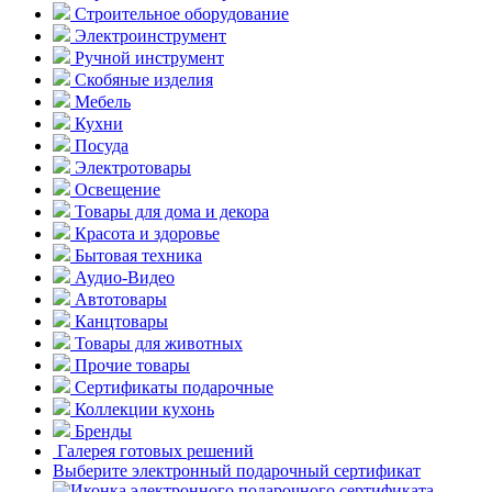
Строительное оборудование
Электроинструмент
Ручной инструмент
Скобяные изделия
Мебель
Кухни
Посуда
Электротовары
Освещение
Товары для дома и декора
Красота и здоровье
Бытовая техника
Аудио-Видео
Автотовары
Канцтовары
Товары для животных
Прочие товары
Сертификаты подарочные
Коллекции кухонь
Бренды
Галерея готовых решений
Выберите электронный подарочный сертификат