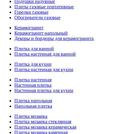
Подушки надувные
Плиты газовые портативные
Горелки газовые
Обогреватели газовые
Керамогранит
Керамогранит напольный
Декоры и бордюры для керамогранита
Плитка для ванной
Плитка настенная для ванной
Плитка для кухни
Плитка настенная для кухни
Плитка настенная
Настенная плитка
Настенная плитка для кухни
Плитка напольная
Напольная плитка
Плитка мозаика
Плитка мозаика стеклянная
Плитка мозаика керамическая
Плитка мозаика каменная