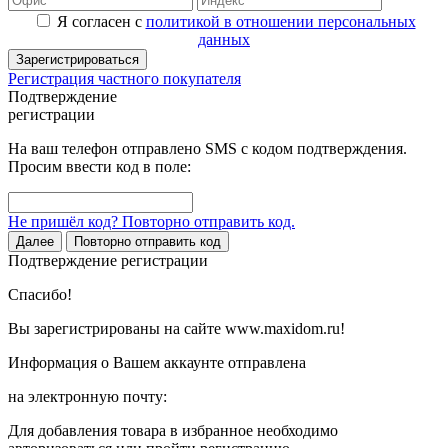
Я согласен с
политикой в отношении персональных
данных
Зарегистрироваться
Регистрация частного покупателя
Подтверждение
регистрации
На ваш телефон отправлено SMS с кодом подтверждения.
Просим ввести код в поле:
Не пришёл код? Повторно отправить код.
Далее
Повторно отправить код
Подтверждение регистрации
Спасибо!
Вы зарегистрированы на сайте www.maxidom.ru!
Информация о Вашем аккаунте отправлена
на электронную почту:
Для добавления товара в избранное необходимо