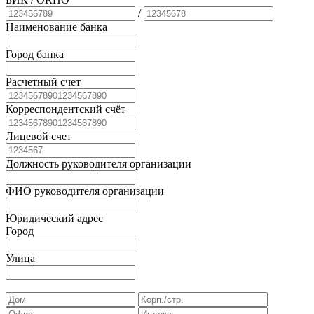
/
Наименование банка
Город банка
Расчетный счет
Корреспондентский счёт
Лицевой счет
Должность руководителя организации
ФИО руководителя организации
Юридический адрес
Город
Улица