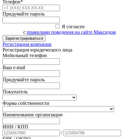
Телефон*
Придумайте пароль
Я согласен
с
правилами поведения на сайте Максидом
Зарегистрироваться
Регистрация компании
Регистрация юридического лица
Мобильный телефон
Ваш e-mail
Придумайте пароль
Покупатель
Форма собственности
Наименование организации
ИНН / КПП
/
БИК
/ ОКПО