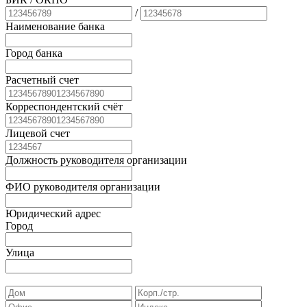
/
Наименование банка
Город банка
Расчетный счет
Корреспондентский счёт
Лицевой счет
Должность руководителя организации
ФИО руководителя организации
Юридический адрес
Город
Улица