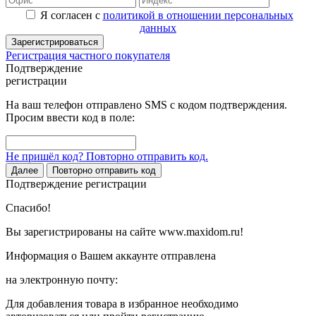
Я согласен с
политикой в отношении персональных
данных
Зарегистрироваться
Регистрация частного покупателя
Подтверждение
регистрации
На ваш телефон отправлено SMS с кодом подтверждения.
Просим ввести код в поле:
Не пришёл код? Повторно отправить код.
Далее
Повторно отправить код
Подтверждение регистрации
Спасибо!
Вы зарегистрированы на сайте www.maxidom.ru!
Информация о Вашем аккаунте отправлена
на электронную почту:
Для добавления товара в избранное необходимо