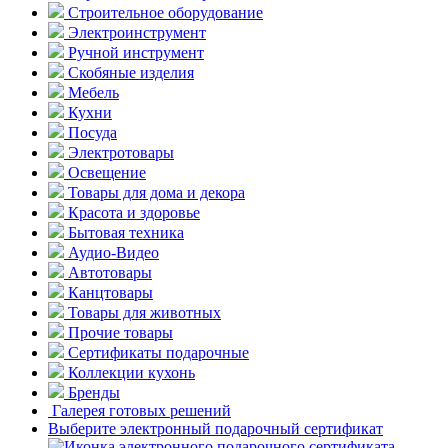
Строительное оборудование
Электроинструмент
Ручной инструмент
Скобяные изделия
Мебель
Кухни
Посуда
Электротовары
Освещение
Товары для дома и декора
Красота и здоровье
Бытовая техника
Аудио-Видео
Автотовары
Канцтовары
Товары для животных
Прочие товары
Сертификаты подарочные
Коллекции кухонь
Бренды
Галерея готовых решений
Выберите электронный подарочный сертификат