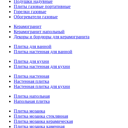
Подушки надувные
Плиты газовые портативные
Горелки газовые
Обогреватели газовые
Керамогранит
Керамогранит напольный
Декоры и бордюры для керамогранита
Плитка для ванной
Плитка настенная для ванной
Плитка для кухни
Плитка настенная для кухни
Плитка настенная
Настенная плитка
Настенная плитка для кухни
Плитка напольная
Напольная плитка
Плитка мозаика
Плитка мозаика стеклянная
Плитка мозаика керамическая
Плитка мозаика каменная