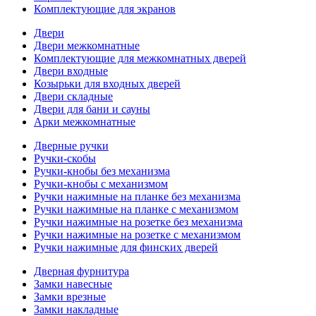
Комплектующие для экранов
Двери
Двери межкомнатные
Комплектующие для межкомнатных дверей
Двери входные
Козырьки для входных дверей
Двери складные
Двери для бани и сауны
Арки межкомнатные
Дверные ручки
Ручки-скобы
Ручки-кнобы без механизма
Ручки-кнобы с механизмом
Ручки нажимные на планке без механизма
Ручки нажимные на планке с механизмом
Ручки нажимные на розетке без механизма
Ручки нажимные на розетке с механизмом
Ручки нажимные для финских дверей
Дверная фурнитура
Замки навесные
Замки врезные
Замки накладные